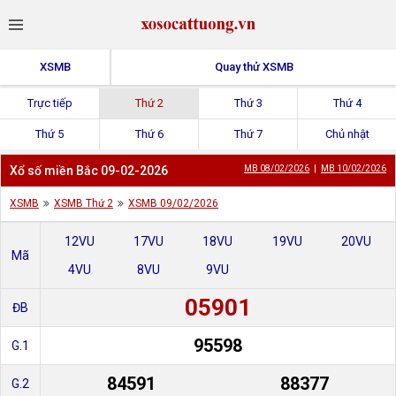
XSMB
Quay thử XSMB
Trực tiếp
Thứ 2
Thứ 3
Thứ 4
Thứ 5
Thứ 6
Thứ 7
Chủ nhật
Xổ số miền Bắc 09-02-2026
MB 08/02/2026
|
MB 10/02/2026
XSMB
XSMB Thứ 2
XSMB 09/02/2026
12VU
17VU
18VU
19VU
20VU
Mã
4VU
8VU
9VU
05901
ĐB
95598
G.1
84591
88377
G.2