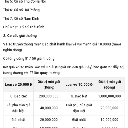
Thứ 5: Xổ số Thủ đô Hà Nội
Thứ 6: Xổ số Hải Phòng
Thứ 7: Xổ số Nam Định
Chủ Nhật: Xổ số Thái Bình
2. Cơ cấu giải thưởng
Vé số truyền thống miền Bắc phát hành loại vé với mệnh giá 10.000đ (mười
nghìn đồng).
Có tổng cộng 81.150 giải thưởng.
Kết quả xổ số miền Bắc có 8 giải (từ giải ĐB đến giải Bảy) bao gồm 27 dãy số,
tương đương với 27 lần quay thưởng.
Giá trị mỗi giải
Giá trị mỗi giải
Loại vé 20.000 Đ
Loại vé 10.000 Đ
(Đồng)
(Đồng)
G. Đặc biệt
200,000,000
G. Đặc biệt
1,000,000,000
Giải phụ của giải
Giải phụ của giải
40,000,000
20,000,000
đặc biệt
đặc biệt
Giải nhất
20,000,000
Giải nhất
10,000,000