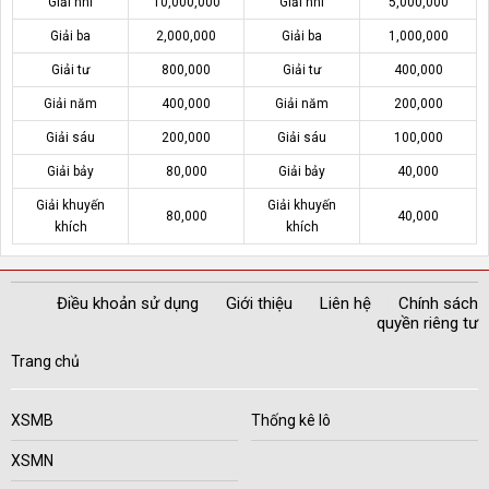
Giải nhì
10,000,000
Giải nhì
5,000,000
Giải ba
2,000,000
Giải ba
1,000,000
Giải tư
800,000
Giải tư
400,000
Giải năm
400,000
Giải năm
200,000
Giải sáu
200,000
Giải sáu
100,000
Giải bảy
80,000
Giải bảy
40,000
Giải khuyến
Giải khuyến
80,000
40,000
khích
khích
Điều khoản sử dụng
Giới thiệu
Liên hệ
Chính sách
quyền riêng tư
Trang chủ
XSMB
Thống kê lô
XSMN