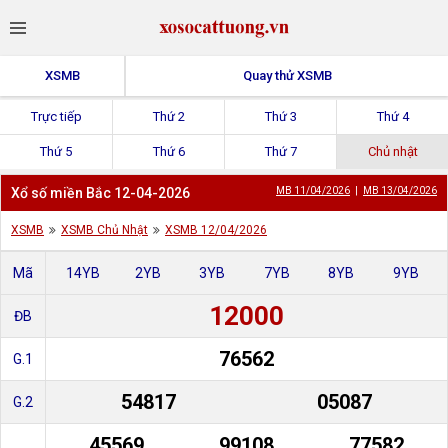
XSMB
Quay thử XSMB
Trực tiếp
Thứ 2
Thứ 3
Thứ 4
Thứ 5
Thứ 6
Thứ 7
Chủ nhật
Xổ số miền Bắc 12-04-2026
MB 11/04/2026
|
MB 13/04/2026
XSMB
XSMB Chủ Nhật
XSMB 12/04/2026
Mã
14YB
2YB
3YB
7YB
8YB
9YB
12000
ĐB
76562
G.1
54817
05087
G.2
45569
99108
77582