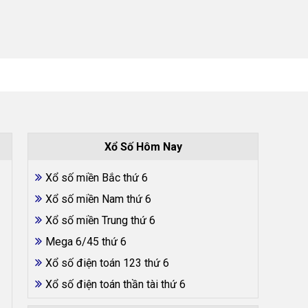
Xổ Số Hôm Nay
Xổ số miền Bắc thứ 6
Xổ số miền Nam thứ 6
Xổ số miền Trung thứ 6
Mega 6/45 thứ 6
Xổ số điện toán 123 thứ 6
Xổ số điện toán thần tài thứ 6