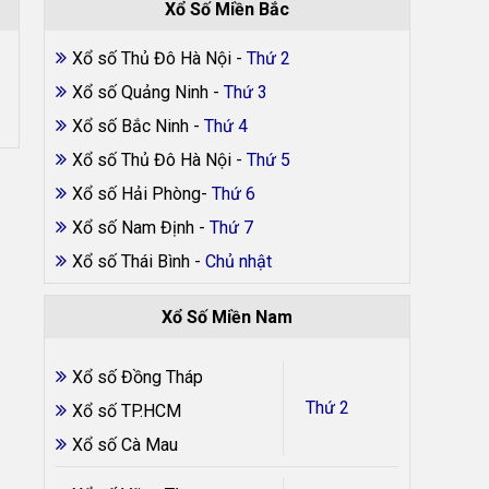
Xổ Số Miền Bắc
Xổ số Thủ Đô Hà Nội
-
Thứ 2
Xổ số Quảng Ninh
-
Thứ 3
Xổ số Bắc Ninh
-
Thứ 4
Xổ số Thủ Đô Hà Nội
-
Thứ 5
Xổ số Hải Phòng
-
Thứ 6
Xổ số Nam Định
-
Thứ 7
Xổ số Thái Bình
-
Chủ nhật
Xổ Số Miền Nam
Xổ số Đồng Tháp
Thứ 2
Xổ số TP.HCM
Xổ số Cà Mau