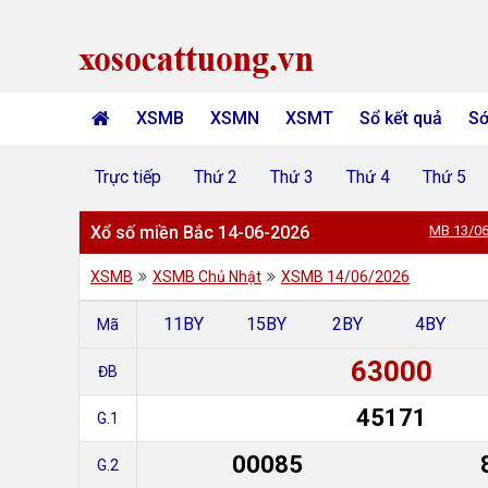
XSMB
XSMN
XSMT
Sổ kết quả
Sớ
Trực tiếp
Thứ 2
Thứ 3
Thứ 4
Thứ 5
Xổ số miền Bắc 14-06-2026
MB 13/0
XSMB
XSMB Chủ Nhật
XSMB 14/06/2026
11BY
15BY
2BY
4BY
Mã
63000
ĐB
45171
G.1
00085
G.2