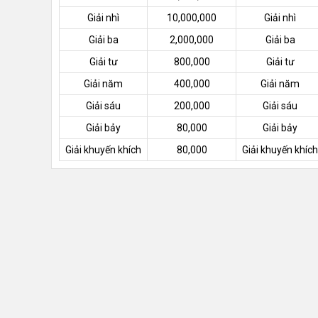
Giải nhì
10,000,000
Giải nhì
Giải ba
2,000,000
Giải ba
Giải tư
800,000
Giải tư
Giải năm
400,000
Giải năm
Giải sáu
200,000
Giải sáu
Giải bảy
80,000
Giải bảy
Giải khuyến khích
80,000
Giải khuyến khích