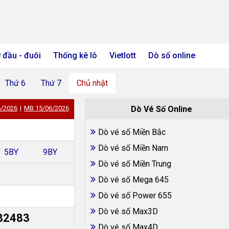
 đầu - đuôi
Thống kê lô
Vietlott
Dò số online
Thứ 6
Thứ 7
Chủ nhật
6/2026
|
MB 15/06/2026
Dò Vé Số Online
Dò vé số Miền Bắc
Dò vé số Miền Nam
5BY
9BY
Dò vé số Miền Trung
Dò vé số Mega 645
Dò vé số Power 655
Dò vé số Max3D
82483
Dò vé số Max4D