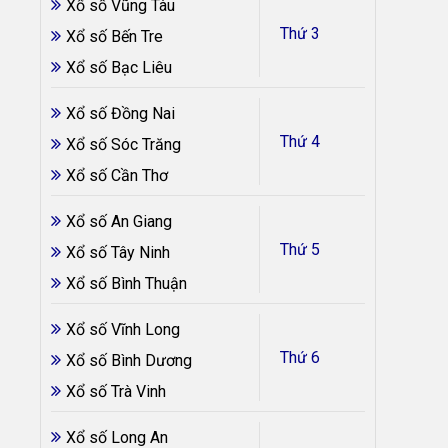
Xổ số Vũng Tàu
Thứ 3
Xổ số Bến Tre
Xổ số Bạc Liêu
Xổ số Đồng Nai
Thứ 4
Xổ số Sóc Trăng
Xổ số Cần Thơ
Xổ số An Giang
Thứ 5
Xổ số Tây Ninh
Xổ số Bình Thuận
Xổ số Vĩnh Long
Thứ 6
Xổ số Bình Dương
Xổ số Trà Vinh
Xổ số Long An