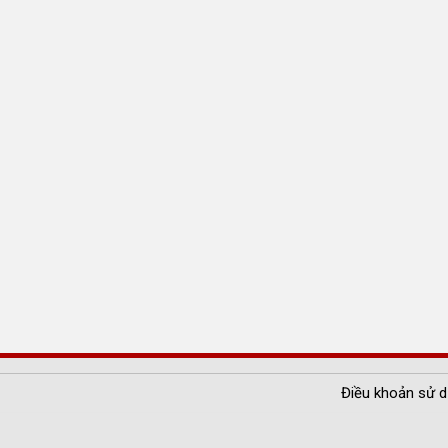
Điều khoản sử 