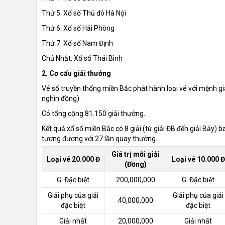
Thứ 5: Xổ số Thủ đô Hà Nội
Thứ 6: Xổ số Hải Phòng
Thứ 7: Xổ số Nam Định
Chủ Nhật: Xổ số Thái Bình
2. Cơ cấu giải thưởng
Vé số truyền thống miền Bắc phát hành loại vé với mệnh g
nghìn đồng).
Có tổng cộng 81.150 giải thưởng.
Kết quả xổ số miền Bắc có 8 giải (từ giải ĐB đến giải Bảy) 
tương đương với 27 lần quay thưởng.
Giá trị mỗi giải
Loại vé 20.000 Đ
Loại vé 10.000 Đ
(Đồng)
G. Đặc biệt
200,000,000
G. Đặc biệt
Giải phụ của giải
Giải phụ của giải
40,000,000
đặc biệt
đặc biệt
Giải nhất
20,000,000
Giải nhất