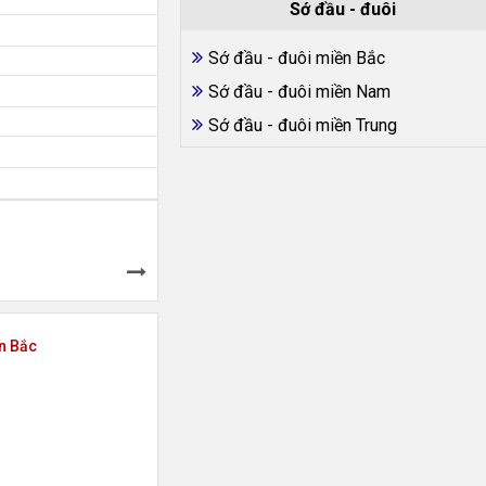
Sớ đầu - đuôi
Sớ đầu - đuôi miền Bắc
Sớ đầu - đuôi miền Nam
Sớ đầu - đuôi miền Trung
ền Bắc