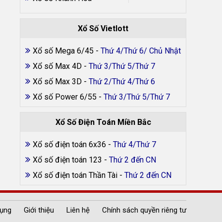
Xổ Số Vietlott
Xổ số Mega 6/45
-
Thứ 4/Thứ 6/ Chủ Nhật
Xổ số Max 4D
-
Thứ 3/Thứ 5/Thứ 7
Xổ số Max 3D
-
Thứ 2/Thứ 4/Thứ 6
Xổ số Power 6/55
-
Thứ 3/Thứ 5/Thứ 7
Xổ Số Điện Toán Miền Bắc
Xổ số điện toán 6x36
-
Thứ 4/Thứ 7
Xổ số điện toán 123
-
Thứ 2 đến CN
Xổ số điện toán Thần Tài
-
Thứ 2 đến CN
dụng
Giới thiệu
Liên hệ
Chính sách quyền riêng tư