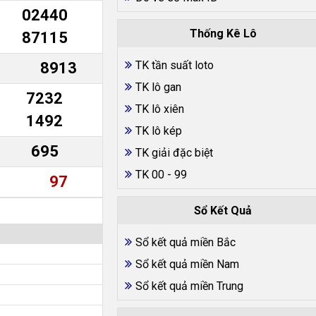
02440
Thống Kê Lô
87115
TK tần suất loto
8913
TK lô gan
7232
TK lô xiên
1492
TK lô kép
695
TK giải đặc biệt
TK 00 - 99
97
Sổ Kết Quả
Sổ kết quả miền Bắc
Sổ kết quả miền Nam
Sổ kết quả miền Trung