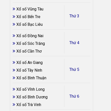
Xổ số Vũng Tàu
Thứ 3
Xổ số Bến Tre
Xổ số Bạc Liêu
Xổ số Đồng Nai
Thứ 4
Xổ số Sóc Trăng
Xổ số Cần Thơ
Xổ số An Giang
Thứ 5
Xổ số Tây Ninh
Xổ số Bình Thuận
Xổ số Vĩnh Long
Thứ 6
Xổ số Bình Dương
Xổ số Trà Vinh