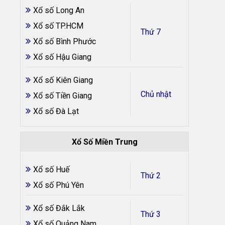
Xổ số Long An
Xổ số TP.HCM
Thứ 7
Xổ số Bình Phước
Xổ số Hậu Giang
Xổ số Kiên Giang
Chủ nhật
Xổ số Tiền Giang
Xổ số Đà Lạt
Xổ Số Miền Trung
Xổ số Huế
Thứ 2
Xổ số Phú Yên
Xổ số Đắk Lắk
Thứ 3
Xổ số Quảng Nam