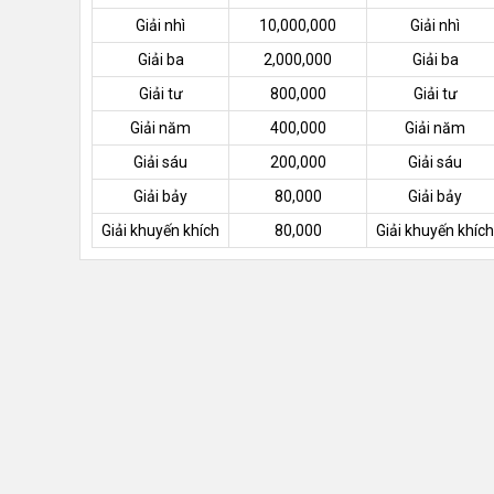
Giải nhì
10,000,000
Giải nhì
Giải ba
2,000,000
Giải ba
Giải tư
800,000
Giải tư
Giải năm
400,000
Giải năm
Giải sáu
200,000
Giải sáu
Giải bảy
80,000
Giải bảy
Giải khuyến khích
80,000
Giải khuyến khích