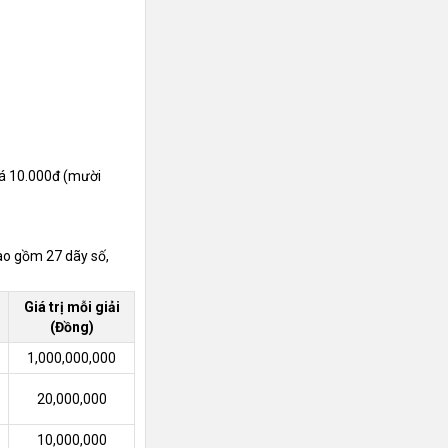
iá 10.000đ (mười
bao gồm 27 dãy số,
Giá trị mỗi giải
(Đồng)
1,000,000,000
20,000,000
10,000,000