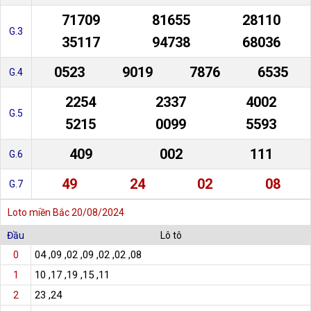
71709
81655
28110
G.3
35117
94738
68036
0523
9019
7876
6535
G.4
2254
2337
4002
G.5
5215
0099
5593
409
002
111
G.6
49
24
02
08
G.7
Loto miền Bắc
20/08/2024
Đầu
Lô tô
04 ,09 ,02 ,09 ,02 ,02 ,08
0
10 ,17 ,19 ,15 ,11
1
23 ,24
2