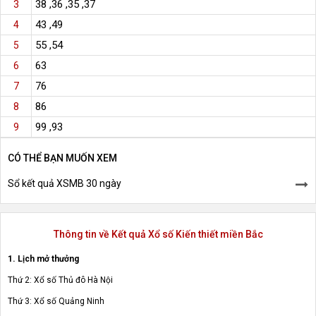
38 ,36 ,35 ,37
3
43 ,49
4
55 ,54
5
63
6
76
7
86
8
99 ,93
9
CÓ THỂ BẠN MUỐN XEM
Sổ kết quả XSMB 30 ngày
Thông tin về Kết quả Xổ số Kiến thiết miền Bắc
1. Lịch mở thưởng
Thứ 2: Xổ số Thủ đô Hà Nội
Thứ 3: Xổ số Quảng Ninh