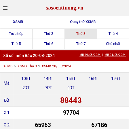
XSMB
Quay thử XSMB
Trực tiếp
Thứ 2
Thứ 3
Thứ 4
Thứ 5
Thứ 6
Thứ 7
Chủ nhật
Xổ số miền Bắc 20-08-2024
MB 19/08/2024
|
MB 21/08/2024
XSMB
XSMB Thứ 3
XSMB 20/08/2024
10RT
14RT
15RT
16RT
19RT
Mã
2RT
7RT
9RT
88443
ĐB
97704
G.1
65963
67186
G.2