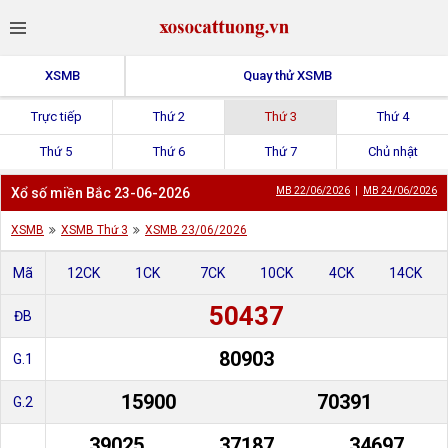
XSMB
Quay thử XSMB
Trực tiếp
Thứ 2
Thứ 3
Thứ 4
Thứ 5
Thứ 6
Thứ 7
Chủ nhật
Xổ số miền Bắc 23-06-2026
MB 22/06/2026
|
MB 24/06/2026
XSMB
XSMB Thứ 3
XSMB 23/06/2026
Mã
12CK
1CK
7CK
10CK
4CK
14CK
50437
ĐB
80903
G.1
15900
70391
G.2
39025
37187
34697