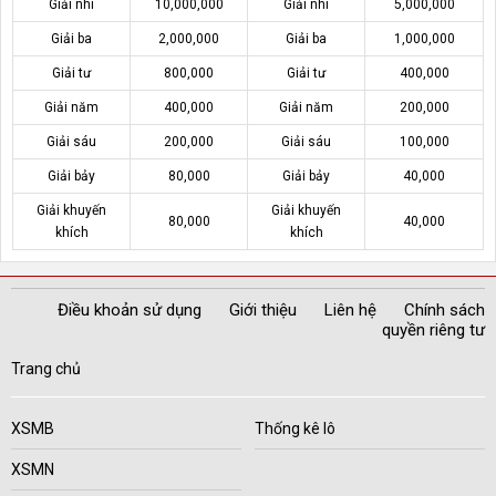
Giải nhì
10,000,000
Giải nhì
5,000,000
Giải ba
2,000,000
Giải ba
1,000,000
Giải tư
800,000
Giải tư
400,000
Giải năm
400,000
Giải năm
200,000
Giải sáu
200,000
Giải sáu
100,000
Giải bảy
80,000
Giải bảy
40,000
Giải khuyến
Giải khuyến
80,000
40,000
khích
khích
Điều khoản sử dụng
Giới thiệu
Liên hệ
Chính sách
quyền riêng tư
Trang chủ
XSMB
Thống kê lô
XSMN