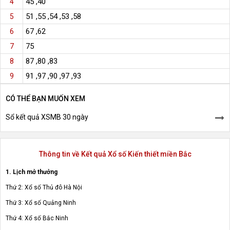
45 ,40
4
51 ,55 ,54 ,53 ,58
5
67 ,62
6
75
7
87 ,80 ,83
8
91 ,97 ,90 ,97 ,93
9
CÓ THỂ BẠN MUỐN XEM
Sổ kết quả XSMB 30 ngày
Thông tin về Kết quả Xổ số Kiến thiết miền Bắc
1. Lịch mở thưởng
Thứ 2: Xổ số Thủ đô Hà Nội
Thứ 3: Xổ số Quảng Ninh
Thứ 4: Xổ số Bắc Ninh