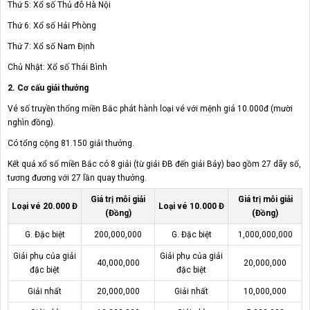
Thứ 5: Xổ số Thủ đô Hà Nội
Thứ 6: Xổ số Hải Phòng
Thứ 7: Xổ số Nam Định
Chủ Nhật: Xổ số Thái Bình
2. Cơ cấu giải thưởng
Vé số truyền thống miền Bắc phát hành loại vé với mệnh giá 10.000đ (mười
nghìn đồng).
Có tổng cộng 81.150 giải thưởng.
Kết quả xổ số miền Bắc có 8 giải (từ giải ĐB đến giải Bảy) bao gồm 27 dãy số,
tương đương với 27 lần quay thưởng.
Giá trị mỗi giải
Giá trị mỗi giải
Loại vé 20.000 Đ
Loại vé 10.000 Đ
(Đồng)
(Đồng)
G. Đặc biệt
200,000,000
G. Đặc biệt
1,000,000,000
Giải phụ của giải
Giải phụ của giải
40,000,000
20,000,000
đặc biệt
đặc biệt
Giải nhất
20,000,000
Giải nhất
10,000,000