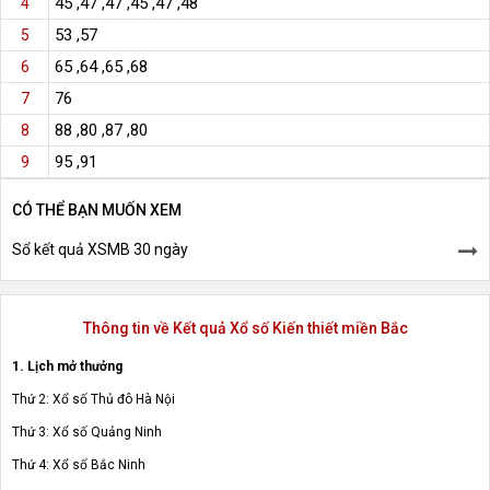
45 ,47 ,47 ,45 ,47 ,48
4
53 ,57
5
65 ,64 ,65 ,68
6
76
7
88 ,80 ,87 ,80
8
95 ,91
9
CÓ THỂ BẠN MUỐN XEM
Sổ kết quả XSMB 30 ngày
Thông tin về Kết quả Xổ số Kiến thiết miền Bắc
1. Lịch mở thưởng
Thứ 2: Xổ số Thủ đô Hà Nội
Thứ 3: Xổ số Quảng Ninh
Thứ 4: Xổ số Bắc Ninh