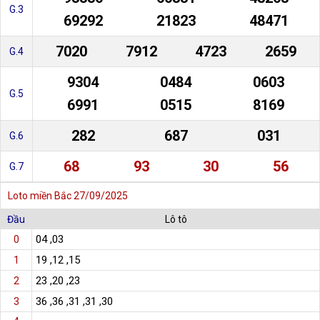
G.3
69292
21823
48471
7020
7912
4723
2659
G.4
9304
0484
0603
G.5
6991
0515
8169
282
687
031
G.6
68
93
30
56
G.7
Loto miền Bắc
27/09/2025
Đầu
Lô tô
04 ,03
0
19 ,12 ,15
1
23 ,20 ,23
2
36 ,36 ,31 ,31 ,30
3