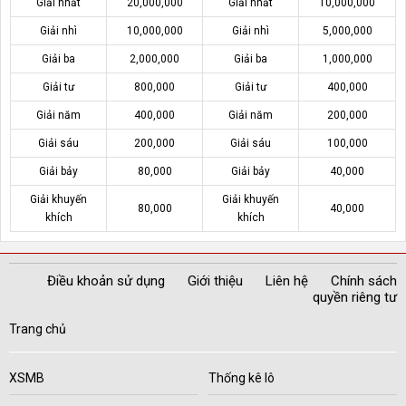
Giải nhất
20,000,000
Giải nhất
10,000,000
Giải nhì
10,000,000
Giải nhì
5,000,000
Giải ba
2,000,000
Giải ba
1,000,000
Giải tư
800,000
Giải tư
400,000
Giải năm
400,000
Giải năm
200,000
Giải sáu
200,000
Giải sáu
100,000
Giải bảy
80,000
Giải bảy
40,000
Giải khuyến
Giải khuyến
80,000
40,000
khích
khích
Điều khoản sử dụng
Giới thiệu
Liên hệ
Chính sách
quyền riêng tư
Trang chủ
XSMB
Thống kê lô