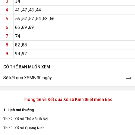
34
3
41 ,47 ,43 ,44
4
56 ,52 ,57 ,54 ,53 ,56
5
66 ,69 ,69
6
74
7
82 ,88
8
94 ,92
9
CÓ THỂ BẠN MUỐN XEM
Sổ kết quả XSMB 30 ngày
Thông tin về Kết quả Xổ số Kiến thiết miền Bắc
1. Lịch mở thưởng
Thứ 2: Xổ số Thủ đô Hà Nội
Thứ 3: Xổ số Quảng Ninh