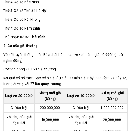
Thứ 4: Xổ số Bắc Ninh
Thứ 5: Xổ số Thủ đô Hà Nội
Thứ 6: Xổ số Hải Phòng
Thứ 7: Xổ số Nam Định
Chủ Nhật: Xổ số Thái Bình
2. Cơ cấu giải thưởng
Vé số truyền thống miền Bắc phát hành loại vé với mệnh giá 10.000đ (mười
nghìn đồng).
Có tổng cộng 81.150 giải thưởng.
Kết quả xổ số miền Bắc có 8 giải (từ giải ĐB đến giải Bảy) bao gồm 27 dãy số,
tương đương với 27 lần quay thưởng.
Giá trị mỗi giải
Giá trị mỗi giải
Loại vé 20.000 Đ
Loại vé 10.000 Đ
(Đồng)
(Đồng)
G. Đặc biệt
200,000,000
G. Đặc biệt
1,000,000,000
Giải phụ của giải
Giải phụ của giải
40,000,000
20,000,000
đặc biệt
đặc biệt