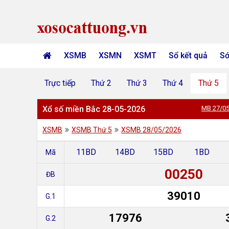
XSMB
XSMN
XSMT
Sổ kết quả
Sớ
Trực tiếp
Thứ 2
Thứ 3
Thứ 4
Thứ 5
Xổ số miền Bắc 28-05-2026
MB 27/0
XSMB
XSMB Thứ 5
XSMB 28/05/2026
11BD
14BD
15BD
1BD
Mã
00250
ĐB
39010
G.1
17976
G.2