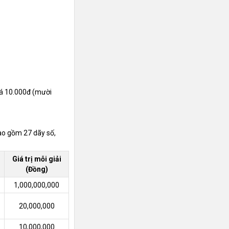
iá 10.000đ (mười
bao gồm 27 dãy số,
Giá trị mỗi giải
(Đồng)
1,000,000,000
20,000,000
10,000,000