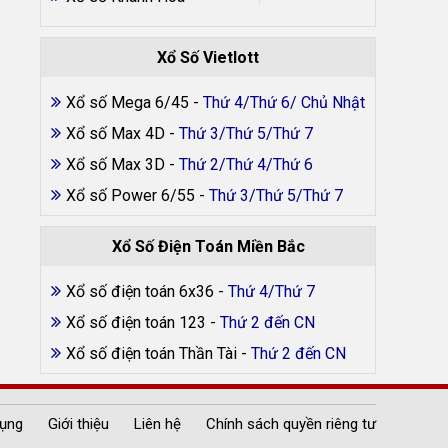
Xổ Số Vietlott
Xổ số Mega 6/45
-
Thứ 4/Thứ 6/ Chủ Nhật
Xổ số Max 4D
-
Thứ 3/Thứ 5/Thứ 7
Xổ số Max 3D
-
Thứ 2/Thứ 4/Thứ 6
Xổ số Power 6/55
-
Thứ 3/Thứ 5/Thứ 7
Xổ Số Điện Toán Miền Bắc
Xổ số điện toán 6x36
-
Thứ 4/Thứ 7
Xổ số điện toán 123
-
Thứ 2 đến CN
Xổ số điện toán Thần Tài
-
Thứ 2 đến CN
dụng
Giới thiệu
Liên hệ
Chính sách quyền riêng tư