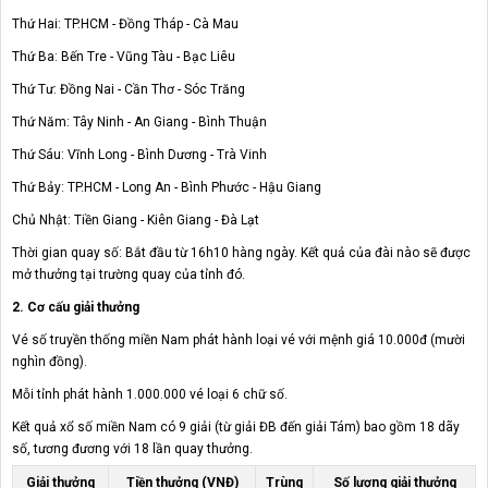
Thứ Hai: TP.HCM - Đồng Tháp - Cà Mau
Thứ Ba: Bến Tre - Vũng Tàu - Bạc Liêu
Thứ Tư: Đồng Nai - Cần Thơ - Sóc Trăng
Thứ Năm: Tây Ninh - An Giang - Bình Thuận
Thứ Sáu: Vĩnh Long - Bình Dương - Trà Vinh
Thứ Bảy: TP.HCM - Long An - Bình Phước - Hậu Giang
Chủ Nhật: Tiền Giang - Kiên Giang - Đà Lạt
Thời gian quay số: Bắt đầu từ 16h10 hàng ngày. Kết quả của đài nào sẽ được
mở thưởng tại trường quay của tỉnh đó.
2. Cơ cấu giải thưởng
Vé số truyền thống miền Nam phát hành loại vé với mệnh giá 10.000đ (mười
nghìn đồng).
Mỗi tỉnh phát hành 1.000.000 vé loại 6 chữ số.
Kết quả xổ số miền Nam có 9 giải (từ giải ĐB đến giải Tám) bao gồm 18 dãy
số, tương đương với 18 lần quay thưởng.
Giải thưởng
Tiền thưởng (VNĐ)
Trùng
Số lượng giải thưởng