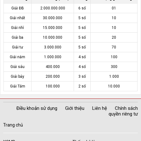
Giải ĐB
2.000.000.000
6 số
01
Giải nhất
30.000.000
5 số
10
Giải nhì
15.000.000
5 số
10
Giải ba
10.000.000
5 số
20
Giải tư
3.000.000
5 số
70
Giải năm
1.000.000
4 số
100
Giải sáu
400.000
4 số
300
Giải bảy
200.000
3 số
1.000
Giải Tám
100.000
2 số
10.000
Điều khoản sử dụng
Giới thiệu
Liên hệ
Chính sách
quyền riêng tư
Trang chủ