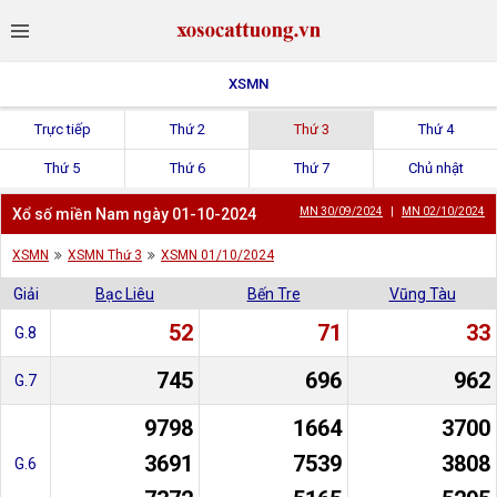
XSMN
Trực tiếp
Thứ 2
Thứ 3
Thứ 4
Thứ 5
Thứ 6
Thứ 7
Chủ nhật
Xổ số miền Nam ngày 01-10-2024
MN 30/09/2024
|
MN 02/10/2024
XSMN
XSMN Thứ 3
XSMN 01/10/2024
Giải
Bạc Liêu
Bến Tre
Vũng Tàu
52
71
33
G.8
745
696
962
G.7
9798
1664
3700
3691
7539
3808
G.6