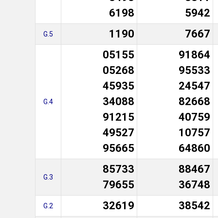
6198
5942
1190
7667
G.5
05155
91864
05268
95533
45935
24547
34088
82668
G.4
91215
40759
49527
10757
95665
64860
85733
88467
G.3
79655
36748
32619
38542
G.2