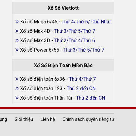
Xổ Số Vietlott
Xổ số Mega 6/45
-
Thứ 4/Thứ 6/ Chủ Nhật
Xổ số Max 4D
-
Thứ 3/Thứ 5/Thứ 7
Xổ số Max 3D
-
Thứ 2/Thứ 4/Thứ 6
Xổ số Power 6/55
-
Thứ 3/Thứ 5/Thứ 7
Xổ Số Điện Toán Miền Bắc
Xổ số điện toán 6x36
-
Thứ 4/Thứ 7
Xổ số điện toán 123
-
Thứ 2 đến CN
Xổ số điện toán Thần Tài
-
Thứ 2 đến CN
dụng
Giới thiệu
Liên hệ
Chính sách quyền riêng tư