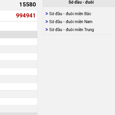
Sớ đầu - đuôi
15580
Sớ đầu - đuôi miền Bắc
994941
Sớ đầu - đuôi miền Nam
Sớ đầu - đuôi miền Trung