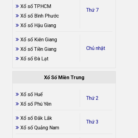
Xổ số TP.HCM
Thứ 7
Xổ số Bình Phước
Xổ số Hậu Giang
Xổ số Kiên Giang
Chủ nhật
Xổ số Tiền Giang
Xổ số Đà Lạt
Xổ Số Miền Trung
Xổ số Huế
Thứ 2
Xổ số Phú Yên
Xổ số Đắk Lắk
Thứ 3
Xổ số Quảng Nam