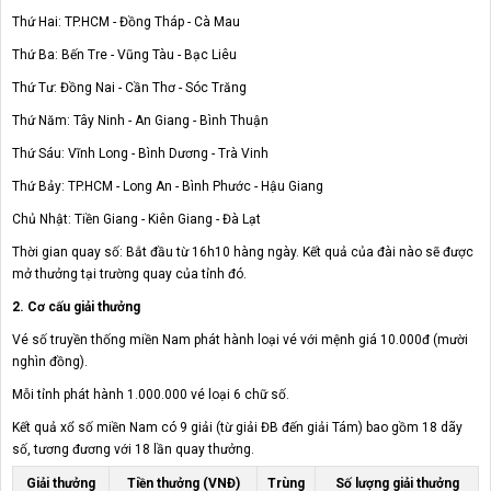
Thứ Hai: TP.HCM - Đồng Tháp - Cà Mau
Thứ Ba: Bến Tre - Vũng Tàu - Bạc Liêu
Thứ Tư: Đồng Nai - Cần Thơ - Sóc Trăng
Thứ Năm: Tây Ninh - An Giang - Bình Thuận
Thứ Sáu: Vĩnh Long - Bình Dương - Trà Vinh
Thứ Bảy: TP.HCM - Long An - Bình Phước - Hậu Giang
Chủ Nhật: Tiền Giang - Kiên Giang - Đà Lạt
Thời gian quay số: Bắt đầu từ 16h10 hàng ngày. Kết quả của đài nào sẽ được
mở thưởng tại trường quay của tỉnh đó.
2. Cơ cấu giải thưởng
Vé số truyền thống miền Nam phát hành loại vé với mệnh giá 10.000đ (mười
nghìn đồng).
Mỗi tỉnh phát hành 1.000.000 vé loại 6 chữ số.
Kết quả xổ số miền Nam có 9 giải (từ giải ĐB đến giải Tám) bao gồm 18 dãy
số, tương đương với 18 lần quay thưởng.
Giải thưởng
Tiền thưởng (VNĐ)
Trùng
Số lượng giải thưởng