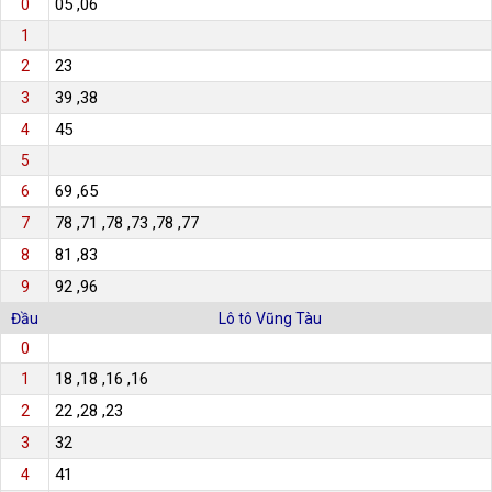
05 ,06
0
1
23
2
39 ,38
3
45
4
5
69 ,65
6
78 ,71 ,78 ,73 ,78 ,77
7
81 ,83
8
92 ,96
9
Đầu
Lô tô Vũng Tàu
0
18 ,18 ,16 ,16
1
22 ,28 ,23
2
32
3
41
4