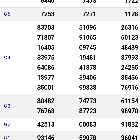
6440
7478
1722
7253
7271
1128
G.5
83703
31096
26316
71807
91065
60123
16405
09745
48489
33975
19481
87993
G.4
64086
41878
24265
18977
39406
85456
35001
99838
76916
80482
74773
61154
G.3
76768
87723
98970
42513
00083
91832
G.2
93146
59078
36041
G.1