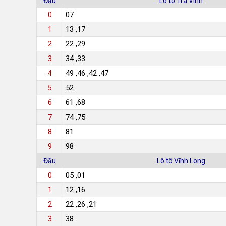
Đầu
Lô tô Trà Vinh
07
0
13 ,17
1
22 ,29
2
34 ,33
3
49 ,46 ,42 ,47
4
52
5
61 ,68
6
74 ,75
7
81
8
98
9
Đầu
Lô tô Vĩnh Long
05 ,01
0
12 ,16
1
22 ,26 ,21
2
38
3