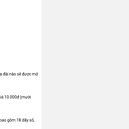
ủa đài nào sẽ được mở
giá 10.000đ (mười
) bao gồm 18 dãy số,