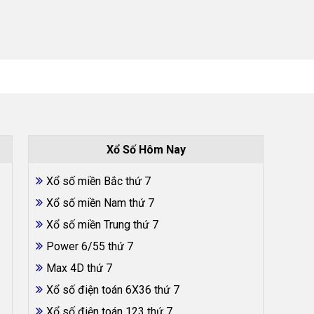
Xổ Số Hôm Nay
Xổ số miền Bắc thứ 7
Xổ số miền Nam thứ 7
Xổ số miền Trung thứ 7
Power 6/55 thứ 7
Max 4D thứ 7
Xổ số điện toán 6X36 thứ 7
Xổ số điện toán 123 thứ 7