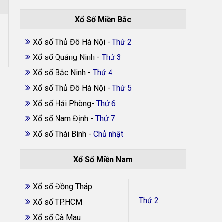
Xổ Số Miền Bắc
Xổ số Thủ Đô Hà Nội
-
Thứ 2
Xổ số Quảng Ninh
-
Thứ 3
Xổ số Bắc Ninh
-
Thứ 4
Xổ số Thủ Đô Hà Nội
-
Thứ 5
Xổ số Hải Phòng
-
Thứ 6
Xổ số Nam Định
-
Thứ 7
Xổ số Thái Bình
-
Chủ nhật
Xổ Số Miền Nam
Xổ số Đồng Tháp
Thứ 2
Xổ số TP.HCM
Xổ số Cà Mau