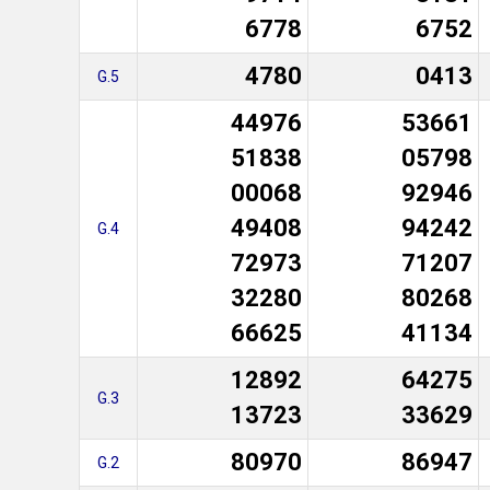
6778
6752
4780
0413
G.5
44976
53661
51838
05798
00068
92946
49408
94242
G.4
72973
71207
32280
80268
66625
41134
12892
64275
G.3
13723
33629
80970
86947
G.2