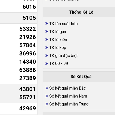
6016
Thống Kê Lô
5105
TK tần suất loto
53322
TK lô gan
21926
TK lô xiên
57864
TK lô kép
36996
TK giải đặc biệt
14340
TK 00 - 99
63888
Sổ Kết Quả
27389
Sổ kết quả miền Bắc
43801
Sổ kết quả miền Nam
55721
Sổ kết quả miền Trung
42969