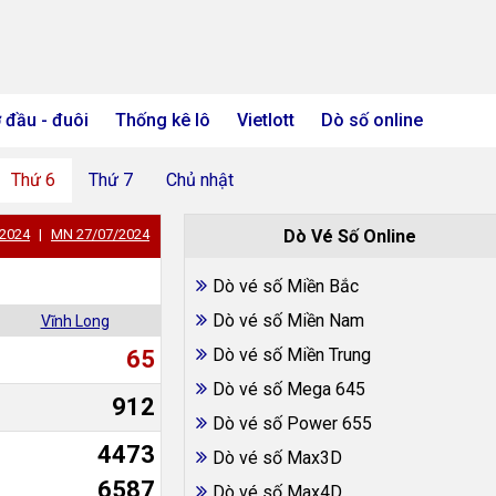
 đầu - đuôi
Thống kê lô
Vietlott
Dò số online
Thứ 6
Thứ 7
Chủ nhật
2024
|
MN 27/07/2024
Dò Vé Số Online
Dò vé số Miền Bắc
Dò vé số Miền Nam
Vĩnh Long
Dò vé số Miền Trung
65
Dò vé số Mega 645
912
Dò vé số Power 655
4473
Dò vé số Max3D
6587
Dò vé số Max4D