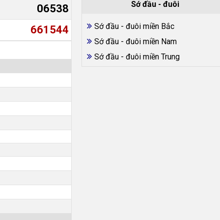
Sớ đầu - đuôi
06538
Sớ đầu - đuôi miền Bắc
661544
Sớ đầu - đuôi miền Nam
Sớ đầu - đuôi miền Trung