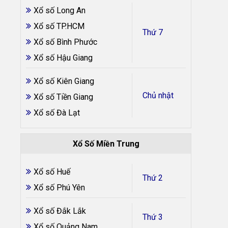
Xổ số Long An
Xổ số TP.HCM
Thứ 7
Xổ số Bình Phước
Xổ số Hậu Giang
Xổ số Kiên Giang
Chủ nhật
Xổ số Tiền Giang
Xổ số Đà Lạt
Xổ Số Miền Trung
Xổ số Huế
Thứ 2
Xổ số Phú Yên
Xổ số Đắk Lắk
Thứ 3
Xổ số Quảng Nam