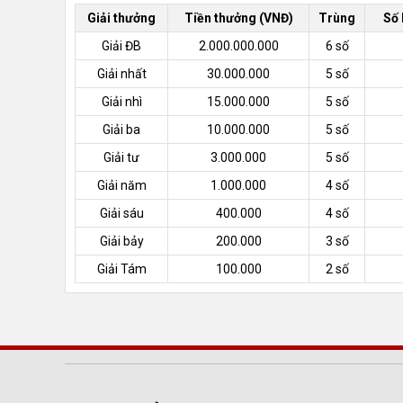
Giải thưởng
Tiền thưởng (VNĐ)
Trùng
Số 
Giải ĐB
2.000.000.000
6 số
Giải nhất
30.000.000
5 số
Giải nhì
15.000.000
5 số
Giải ba
10.000.000
5 số
Giải tư
3.000.000
5 số
Giải năm
1.000.000
4 số
Giải sáu
400.000
4 số
Giải bảy
200.000
3 số
Giải Tám
100.000
2 số