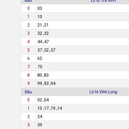
Đầu
Lô tô Trà Vinh
03
0
10
1
21 ,21
2
32 ,32
3
44 ,47
4
57 ,52 ,57
5
62
6
75
7
80 ,83
8
99 ,93 ,94
9
Đầu
Lô tô Vĩnh Long
02 ,04
0
10 ,17 ,19 ,14
1
24
2
39
3