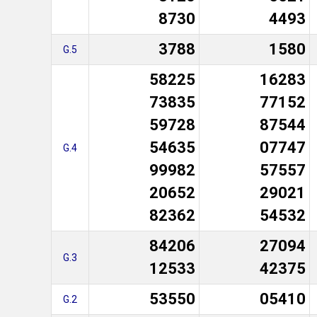
8730
4493
3788
1580
G.5
58225
16283
73835
77152
59728
87544
54635
07747
G.4
99982
57557
20652
29021
82362
54532
84206
27094
G.3
12533
42375
53550
05410
G.2