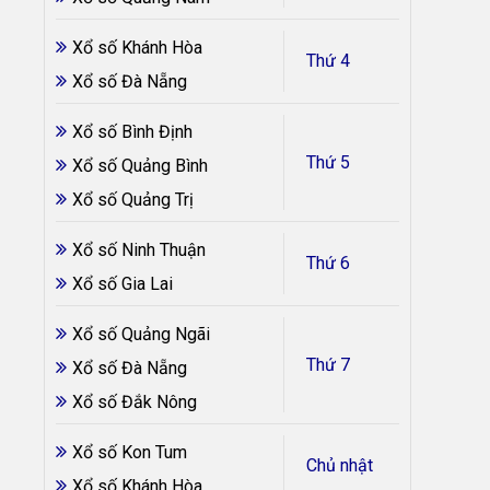
Xổ số Khánh Hòa
Thứ 4
Xổ số Đà Nẵng
Xổ số Bình Định
Thứ 5
Xổ số Quảng Bình
Xổ số Quảng Trị
Xổ số Ninh Thuận
Thứ 6
Xổ số Gia Lai
Xổ số Quảng Ngãi
Thứ 7
Xổ số Đà Nẵng
Xổ số Đắk Nông
Xổ số Kon Tum
Chủ nhật
Xổ số Khánh Hòa