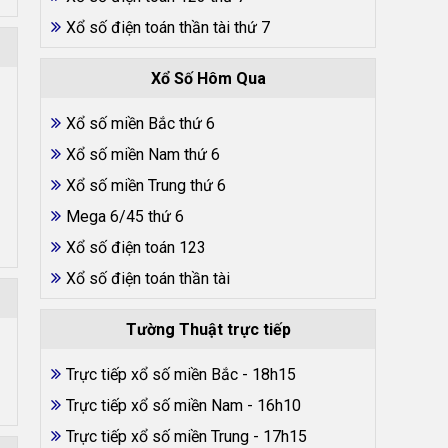
Xổ số điện toán thần tài thứ 7
Xổ Số Hôm Qua
Xổ số miền Bắc thứ 6
Xổ số miền Nam thứ 6
Xổ số miền Trung thứ 6
Mega 6/45 thứ 6
Xổ số điện toán 123
Xổ số điện toán thần tài
Tường Thuật trực tiếp
Trực tiếp xổ số miền Bắc
- 18h15
Trực tiếp xổ số miền Nam
- 16h10
Trực tiếp xổ số miền Trung
- 17h15