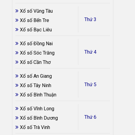
Xổ số Vũng Tàu
Thứ 3
Xổ số Bến Tre
Xổ số Bạc Liêu
Xổ số Đồng Nai
Thứ 4
Xổ số Sóc Trăng
Xổ số Cần Thơ
Xổ số An Giang
Thứ 5
Xổ số Tây Ninh
Xổ số Bình Thuận
Xổ số Vĩnh Long
Thứ 6
Xổ số Bình Dương
Xổ số Trà Vinh