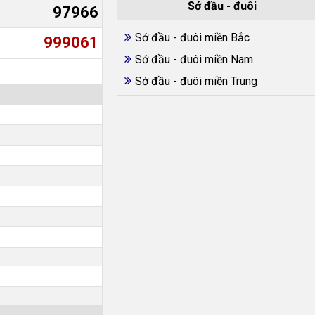
Sớ đầu - đuôi
97966
Sớ đầu - đuôi miền Bắc
999061
Sớ đầu - đuôi miền Nam
Sớ đầu - đuôi miền Trung