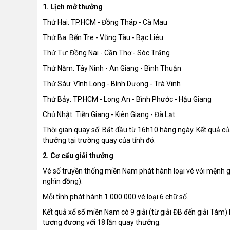
1. Lịch mở thưởng
Thứ Hai: TP.HCM - Đồng Tháp - Cà Mau
Thứ Ba: Bến Tre - Vũng Tàu - Bạc Liêu
Thứ Tư: Đồng Nai - Cần Thơ - Sóc Trăng
Thứ Năm: Tây Ninh - An Giang - Bình Thuận
Thứ Sáu: Vĩnh Long - Bình Dương - Trà Vinh
Thứ Bảy: TP.HCM - Long An - Bình Phước - Hậu Giang
Chủ Nhật: Tiền Giang - Kiên Giang - Đà Lạt
Thời gian quay số: Bắt đầu từ 16h10 hàng ngày. Kết quả c
thưởng tại trường quay của tỉnh đó.
2. Cơ cấu giải thưởng
Vé số truyền thống miền Nam phát hành loại vé với mệnh 
nghìn đồng).
Mỗi tỉnh phát hành 1.000.000 vé loại 6 chữ số.
Kết quả xổ số miền Nam có 9 giải (từ giải ĐB đến giải Tám
tương đương với 18 lần quay thưởng.