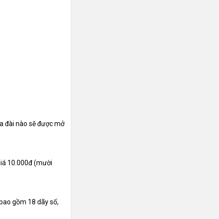
ủa đài nào sẽ được mở
giá 10.000đ (mười
) bao gồm 18 dãy số,