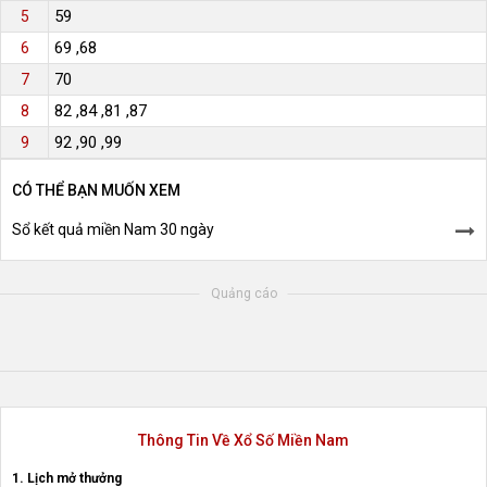
59
5
69 ,68
6
70
7
82 ,84 ,81 ,87
8
92 ,90 ,99
9
CÓ THỂ BẠN MUỐN XEM
Sổ kết quả miền Nam 30 ngày
Quảng cáo
Thông Tin Về Xổ Số Miền Nam
1. Lịch mở thưởng