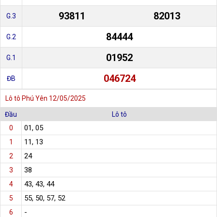
93811
82013
G.3
84444
G.2
01952
G.1
046724
ĐB
Lô tô Phú Yên 12/05/2025
Đầu
Lô tô
01, 05
0
11, 13
1
24
2
38
3
43, 43, 44
4
55, 50, 57, 52
5
-
6