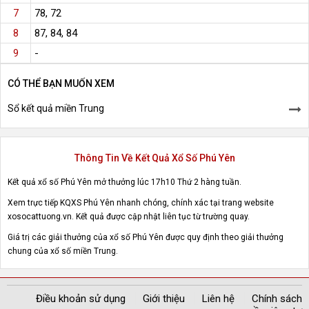
78, 72
7
87, 84, 84
8
-
9
CÓ THỂ BẠN MUỐN XEM
Sổ kết quả miền Trung
Thông Tin Về Kết Quả Xổ Số Phú Yên
Kết quả xổ số Phú Yên mở thưởng lúc 17h10 Thứ 2 hàng tuần.
Xem trực tiếp KQXS Phú Yên nhanh chóng, chính xác tại trang website
xosocattuong.vn. Kết quả được cập nhật liên tục từ trường quay.
Giá trị các giải thưởng của xổ số Phú Yên được quy định theo giải thưởng
chung của xổ số miền Trung.
Điều khoản sử dụng
Giới thiệu
Liên hệ
Chính sách