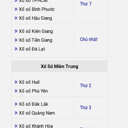
Xổ số TP.HCM
Thứ 7
Xổ số Bình Phước
Xổ số Hậu Giang
Xổ số Kiên Giang
Chủ nhật
Xổ số Tiền Giang
Xổ số Đà Lạt
Xổ Số Miền Trung
Xổ số Huế
Thứ 2
Xổ số Phú Yên
Xổ số Đắk Lắk
Thứ 3
Xổ số Quảng Nam
Xổ số Khánh Hòa