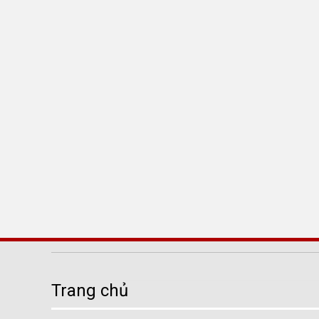
Trang chủ