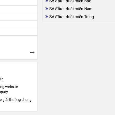
Sớ đầu - đuôi miền Bắc
Sớ đầu - đuôi miền Nam
Sớ đầu - đuôi miền Trung
M
ần.
ang website
 quay.
eo giải thưởng chung