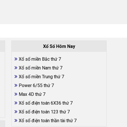
Xổ Số Hôm Nay
Xổ số miền Bắc thứ 7
Xổ số miền Nam thứ 7
Xổ số miền Trung thứ 7
Power 6/55 thứ 7
Max 4D thứ 7
Xổ số điện toán 6X36 thứ 7
Xổ số điện toán 123 thứ 7
Xổ số điện toán thần tài thứ 7