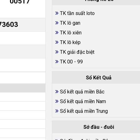
00517
TK tần suất loto
TK lô gan
73603
TK lô xiên
TK lô kép
TK giải đặc biệt
TK 00 - 99
Sổ Kết Quả
Sổ kết quả miền Bắc
Sổ kết quả miền Nam
Sổ kết quả miền Trung
Sớ đầu - đuôi