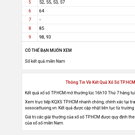
52, 55, 53, 57
5
64
6
-
7
85
8
98, 93
9
CÓ THỂ BẠN MUỐN XEM
Sổ kết quả miền Nam
Thông Tin Về Kết Quả Xổ Số TP.HC
Kết quả xổ số TP.HCM mở thưởng lúc 16h10 Thứ 7 hàng tu
Xem trực tiếp KQXS TP.HCM nhanh chóng, chính xác tại tr
xosocattuong.vn. Kết quả được cập nhật liên tục từ trường
Giá trị các giải thưởng của xổ số TP.HCM được quy định th
của xổ số miền Nam.