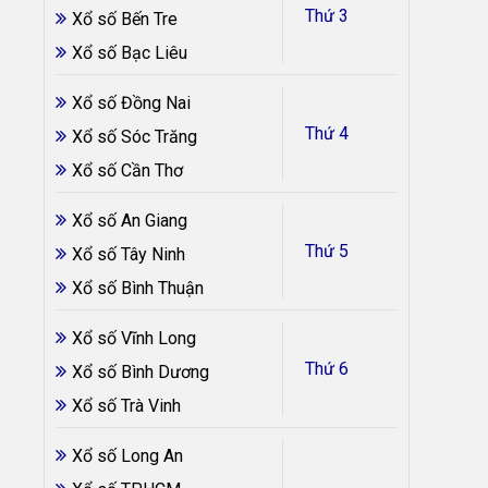
Thứ 3
Xổ số Bến Tre
Xổ số Bạc Liêu
Xổ số Đồng Nai
Thứ 4
Xổ số Sóc Trăng
Xổ số Cần Thơ
Xổ số An Giang
Thứ 5
Xổ số Tây Ninh
Xổ số Bình Thuận
Xổ số Vĩnh Long
Thứ 6
Xổ số Bình Dương
Xổ số Trà Vinh
Xổ số Long An