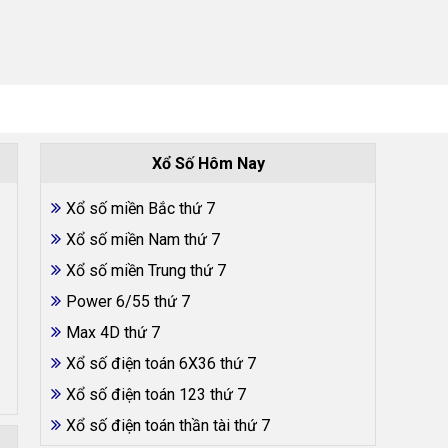
Xổ Số Hôm Nay
Xổ số miền Bắc thứ 7
Xổ số miền Nam thứ 7
Xổ số miền Trung thứ 7
Power 6/55 thứ 7
Max 4D thứ 7
Xổ số điện toán 6X36 thứ 7
Xổ số điện toán 123 thứ 7
Xổ số điện toán thần tài thứ 7