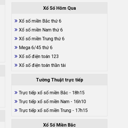
Xổ Số Hôm Qua
Xổ số miền Bắc thứ 6
Xổ số miền Nam thứ 6
Xổ số miền Trung thứ 6
Mega 6/45 thứ 6
Xổ số điện toán 123
Xổ số điện toán thần tài
Tường Thuật trực tiếp
Trực tiếp xổ số miền Bắc
- 18h15
Trực tiếp xổ số miền Nam
- 16h10
Trực tiếp xổ số miền Trung
- 17h15
Xổ Số Miền Bắc