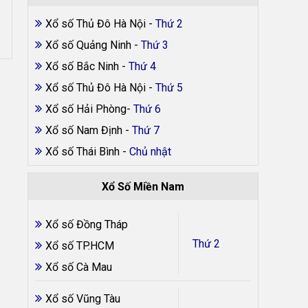
Xổ số Thủ Đô Hà Nội
-
Thứ 2
Xổ số Quảng Ninh
-
Thứ 3
Xổ số Bắc Ninh
-
Thứ 4
Xổ số Thủ Đô Hà Nội
-
Thứ 5
Xổ số Hải Phòng
-
Thứ 6
Xổ số Nam Định
-
Thứ 7
Xổ số Thái Bình
-
Chủ nhật
Xổ Số Miền Nam
Xổ số Đồng Tháp
Thứ 2
Xổ số TP.HCM
Xổ số Cà Mau
Xổ số Vũng Tàu