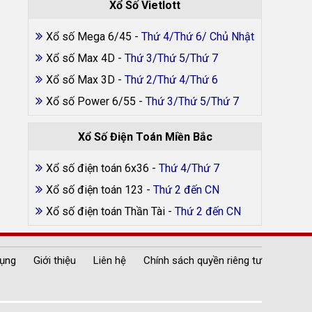
Xổ Số Vietlott
Xổ số Mega 6/45
-
Thứ 4/Thứ 6/ Chủ Nhật
Xổ số Max 4D
-
Thứ 3/Thứ 5/Thứ 7
Xổ số Max 3D
-
Thứ 2/Thứ 4/Thứ 6
Xổ số Power 6/55
-
Thứ 3/Thứ 5/Thứ 7
Xổ Số Điện Toán Miền Bắc
Xổ số điện toán 6x36
-
Thứ 4/Thứ 7
Xổ số điện toán 123
-
Thứ 2 đến CN
Xổ số điện toán Thần Tài
-
Thứ 2 đến CN
dụng
Giới thiệu
Liên hệ
Chính sách quyền riêng tư