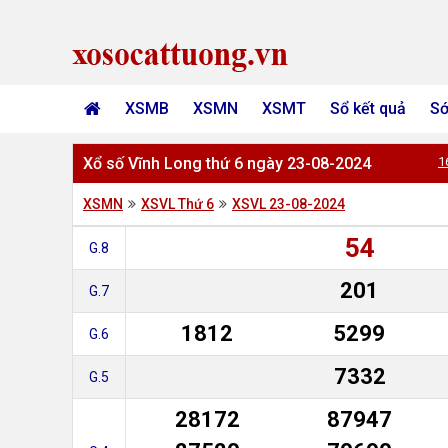
XSMB
XSMN
XSMT
Sổ kết quả
Sớ
Xổ số Vĩnh Long thứ 6 ngày 23-08-2024
1
XSMN
XSVL Thứ 6
XSVL 23-08-2024
54
G.8
201
G.7
1812
5299
G.6
7332
G.5
28172
87947