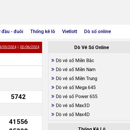
 đầu - đuôi
Thống kê lô
Vietlott
Dò số online
9/05/2024
|
02/06/2024
Dò Vé Số Online
Dò vé số Miền Bắc
Dò vé số Miền Nam
Dò vé số Miền Trung
Dò vé số Mega 645
5742
Dò vé số Power 655
Dò vé số Max3D
Dò vé số Max4D
41556
Thống Kê Lô