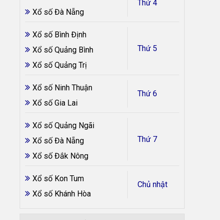
Thứ 4
Xổ số Đà Nẵng
Xổ số Bình Định
Thứ 5
Xổ số Quảng Bình
Xổ số Quảng Trị
Xổ số Ninh Thuận
Thứ 6
Xổ số Gia Lai
Xổ số Quảng Ngãi
Thứ 7
Xổ số Đà Nẵng
Xổ số Đắk Nông
Xổ số Kon Tum
Chủ nhật
Xổ số Khánh Hòa