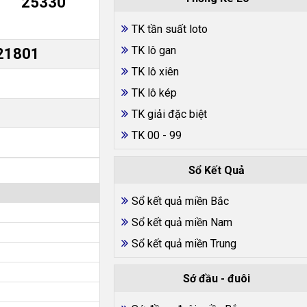
25330
TK tần suất loto
TK lô gan
21801
TK lô xiên
TK lô kép
TK giải đặc biệt
TK 00 - 99
Sổ Kết Quả
Sổ kết quả miền Bắc
Sổ kết quả miền Nam
Sổ kết quả miền Trung
Sớ đầu - đuôi