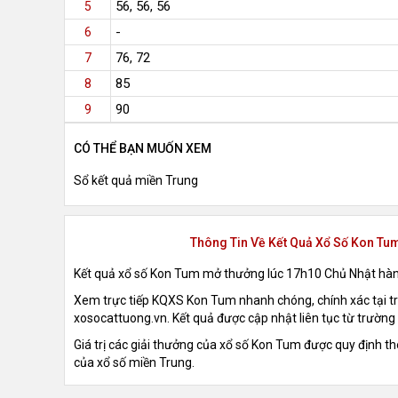
56, 56, 56
5
-
6
76, 72
7
85
8
90
9
CÓ THỂ BẠN MUỐN XEM
Sổ kết quả miền Trung
Thông Tin Về Kết Quả Xổ Số Kon Tu
Kết quả xổ số Kon Tum mở thưởng lúc 17h10 Chủ Nhật hàn
Xem trực tiếp KQXS Kon Tum nhanh chóng, chính xác tại t
xosocattuong.vn. Kết quả được cập nhật liên tục từ trường
Giá trị các giải thưởng của xổ số Kon Tum được quy định t
của xổ số miền Trung.