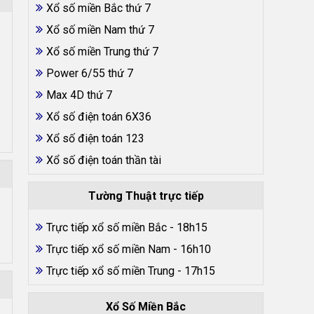
Xổ số miền Bắc thứ 7
Xổ số miền Nam thứ 7
Xổ số miền Trung thứ 7
Power 6/55 thứ 7
Max 4D thứ 7
Xổ số điện toán 6X36
Xổ số điện toán 123
Xổ số điện toán thần tài
Tường Thuật trực tiếp
Trực tiếp xổ số miền Bắc
- 18h15
Trực tiếp xổ số miền Nam
- 16h10
Trực tiếp xổ số miền Trung
- 17h15
Xổ Số Miền Bắc