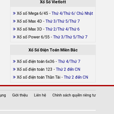
Xổ Số Vietlott
Xổ số Mega 6/45
-
Thứ 4/Thứ 6/ Chủ Nhật
Xổ số Max 4D
-
Thứ 3/Thứ 5/Thứ 7
Xổ số Max 3D
-
Thứ 2/Thứ 4/Thứ 6
Xổ số Power 6/55
-
Thứ 3/Thứ 5/Thứ 7
Xổ Số Điện Toán Miền Bắc
Xổ số điện toán 6x36
-
Thứ 4/Thứ 7
Xổ số điện toán 123
-
Thứ 2 đến CN
Xổ số điện toán Thần Tài
-
Thứ 2 đến CN
dụng
Giới thiệu
Liên hệ
Chính sách quyền riêng tư