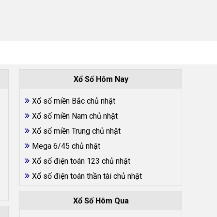
Xổ Số Hôm Nay
Xổ số miền Bắc chủ nhật
Xổ số miền Nam chủ nhật
Xổ số miền Trung chủ nhật
Mega 6/45 chủ nhật
Xổ số điện toán 123 chủ nhật
Xổ số điện toán thần tài chủ nhật
Xổ Số Hôm Qua