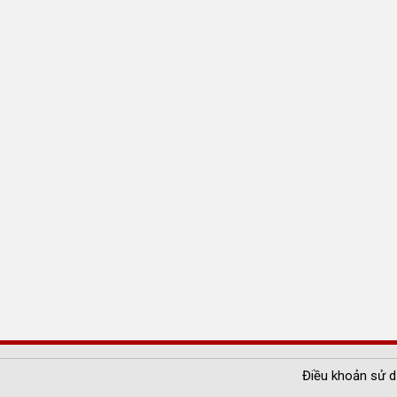
Điều khoản sử 