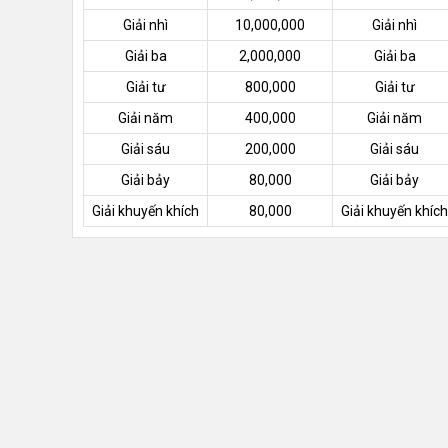
Giải nhì
10,000,000
Giải nhì
Giải ba
2,000,000
Giải ba
Giải tư
800,000
Giải tư
Giải năm
400,000
Giải năm
Giải sáu
200,000
Giải sáu
Giải bảy
80,000
Giải bảy
Giải khuyến khích
80,000
Giải khuyến khích