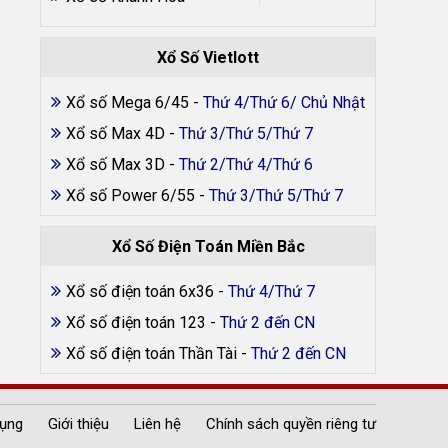
Xổ Số Vietlott
Xổ số Mega 6/45
-
Thứ 4/Thứ 6/ Chủ Nhật
Xổ số Max 4D
-
Thứ 3/Thứ 5/Thứ 7
Xổ số Max 3D
-
Thứ 2/Thứ 4/Thứ 6
Xổ số Power 6/55
-
Thứ 3/Thứ 5/Thứ 7
Xổ Số Điện Toán Miền Bắc
Xổ số điện toán 6x36
-
Thứ 4/Thứ 7
Xổ số điện toán 123
-
Thứ 2 đến CN
Xổ số điện toán Thần Tài
-
Thứ 2 đến CN
dụng
Giới thiệu
Liên hệ
Chính sách quyền riêng tư