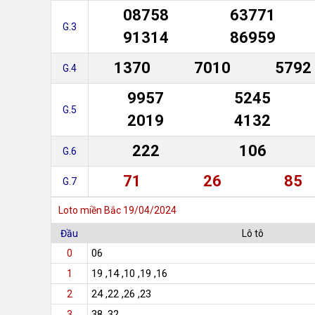
08758
63771
G.3
91314
86959
1370
7010
5792
G.4
9957
5245
G.5
2019
4132
222
106
G.6
71
26
85
G.7
Loto miền Bắc
19/04/2024
Đầu
Lô tô
06
0
19 ,14 ,10 ,19 ,16
1
24 ,22 ,26 ,23
2
38 ,32
3