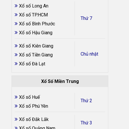
Xổ số Long An
Xổ số TP.HCM
Thứ 7
Xổ số Bình Phước
Xổ số Hậu Giang
Xổ số Kiên Giang
Chủ nhật
Xổ số Tiền Giang
Xổ số Đà Lạt
Xổ Số Miền Trung
Xổ số Huế
Thứ 2
Xổ số Phú Yên
Xổ số Đắk Lắk
Thứ 3
Xổ số Quảng Nam