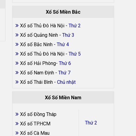
Xổ Số Miền Bắc
Xổ số Thủ Đô Hà Nội
-
Thứ 2
Xổ số Quảng Ninh
-
Thứ 3
Xổ số Bắc Ninh
-
Thứ 4
Xổ số Thủ Đô Hà Nội
-
Thứ 5
Xổ số Hải Phòng
-
Thứ 6
Xổ số Nam Định
-
Thứ 7
Xổ số Thái Bình
-
Chủ nhật
Xổ Số Miền Nam
Xổ số Đồng Tháp
Thứ 2
Xổ số TP.HCM
Xổ số Cà Mau