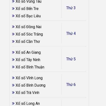
Xổ số Vũng Tàu
Thứ 3
Xổ số Bến Tre
Xổ số Bạc Liêu
Xổ số Đồng Nai
Thứ 4
Xổ số Sóc Trăng
Xổ số Cần Thơ
Xổ số An Giang
Thứ 5
Xổ số Tây Ninh
Xổ số Bình Thuận
Xổ số Vĩnh Long
Thứ 6
Xổ số Bình Dương
Xổ số Trà Vinh
Xổ số Long An