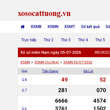
XSMB
XSMN
XSMT
Sổ kết quả
Sớ
Trực tiếp
Thứ 2
Thứ 3
Thứ 4
Thứ 5
Xổ số miền Nam ngày 05-07-2026
MN 04/07/
XSMN
XSMN Chủ Nhật
XSMN 05/07/2026
Giải
Tiền Giang
Đà Lạt
49
52
G.8
281
070
G.7
6666
4574
3761
1502
G.6