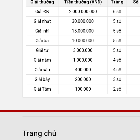
Giải thưởng
Tiền thưởng (VNĐ)
Trùng
Số 
Giải ĐB
2.000.000.000
6 số
Giải nhất
30.000.000
5 số
Giải nhì
15.000.000
5 số
Giải ba
10.000.000
5 số
Giải tư
3.000.000
5 số
Giải năm
1.000.000
4 số
Giải sáu
400.000
4 số
Giải bảy
200.000
3 số
Giải Tám
100.000
2 số
Trang chủ