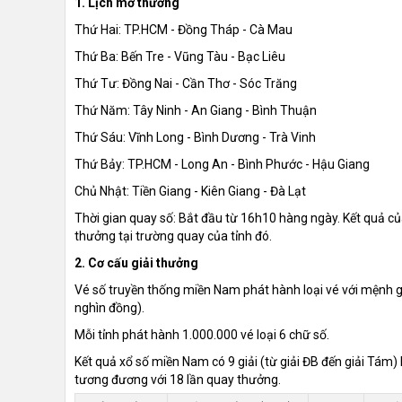
1. Lịch mở thưởng
Thứ Hai: TP.HCM - Đồng Tháp - Cà Mau
Thứ Ba: Bến Tre - Vũng Tàu - Bạc Liêu
Thứ Tư: Đồng Nai - Cần Thơ - Sóc Trăng
Thứ Năm: Tây Ninh - An Giang - Bình Thuận
Thứ Sáu: Vĩnh Long - Bình Dương - Trà Vinh
Thứ Bảy: TP.HCM - Long An - Bình Phước - Hậu Giang
Chủ Nhật: Tiền Giang - Kiên Giang - Đà Lạt
Thời gian quay số: Bắt đầu từ 16h10 hàng ngày. Kết quả c
thưởng tại trường quay của tỉnh đó.
2. Cơ cấu giải thưởng
Vé số truyền thống miền Nam phát hành loại vé với mệnh 
nghìn đồng).
Mỗi tỉnh phát hành 1.000.000 vé loại 6 chữ số.
Kết quả xổ số miền Nam có 9 giải (từ giải ĐB đến giải Tám
tương đương với 18 lần quay thưởng.