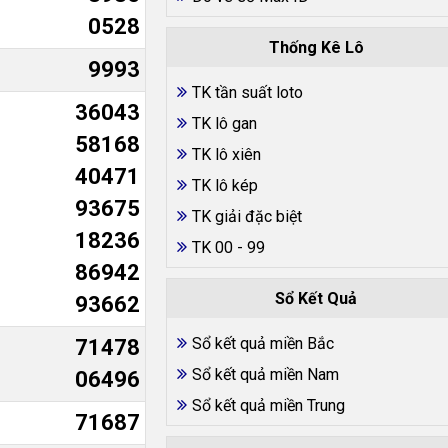
0528
Thống Kê Lô
9993
TK tần suất loto
36043
TK lô gan
58168
TK lô xiên
40471
TK lô kép
93675
TK giải đặc biệt
18236
TK 00 - 99
86942
Sổ Kết Quả
93662
Sổ kết quả miền Bắc
71478
Sổ kết quả miền Nam
06496
Sổ kết quả miền Trung
71687