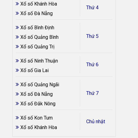
Xổ số Khánh Hòa
Thứ 4
Xổ số Đà Nẵng
Xổ số Bình Định
Thứ 5
Xổ số Quảng Bình
Xổ số Quảng Trị
Xổ số Ninh Thuận
Thứ 6
Xổ số Gia Lai
Xổ số Quảng Ngãi
Thứ 7
Xổ số Đà Nẵng
Xổ số Đắk Nông
Xổ số Kon Tum
Chủ nhật
Xổ số Khánh Hòa