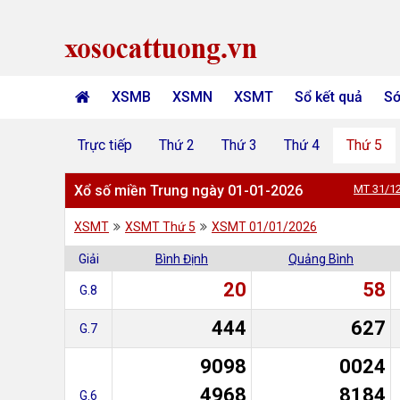
XSMB
XSMN
XSMT
Sổ kết quả
Sớ
Trực tiếp
Thứ 2
Thứ 3
Thứ 4
Thứ 5
Xổ số miền Trung ngày 01-01-2026
MT 31/1
XSMT
XSMT Thứ 5
XSMT 01/01/2026
Giải
Bình Định
Quảng Bình
20
58
G.8
444
627
G.7
9098
0024
4968
8184
G.6