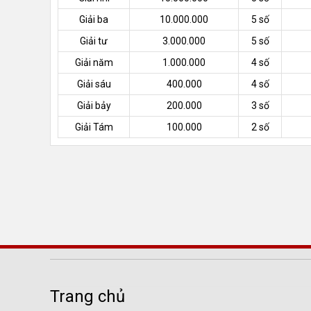
Giải ba
10.000.000
5 số
Giải tư
3.000.000
5 số
Giải năm
1.000.000
4 số
Giải sáu
400.000
4 số
Giải bảy
200.000
3 số
Giải Tám
100.000
2 số
Trang chủ