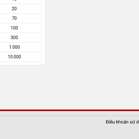
20
70
100
300
1.000
10.000
Điều khoản sử 