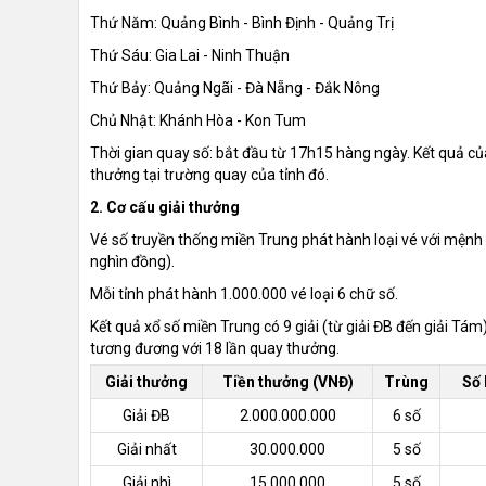
Thứ Năm: Quảng Bình - Bình Định - Quảng Trị
Thứ Sáu: Gia Lai - Ninh Thuận
Thứ Bảy: Quảng Ngãi - Đà Nẵng - Đắk Nông
Chủ Nhật: Khánh Hòa - Kon Tum
Thời gian quay số: bắt đầu từ 17h15 hàng ngày. Kết quả c
thưởng tại trường quay của tỉnh đó.
2. Cơ cấu giải thưởng
Vé số truyền thống miền Trung phát hành loại vé với mệnh
nghìn đồng).
Mỗi tỉnh phát hành 1.000.000 vé loại 6 chữ số.
Kết quả xổ số miền Trung có 9 giải (từ giải ĐB đến giải Tá
tương đương với 18 lần quay thưởng.
Giải thưởng
Tiền thưởng (VNĐ)
Trùng
Số 
Giải ĐB
2.000.000.000
6 số
Giải nhất
30.000.000
5 số
Giải nhì
15.000.000
5 số