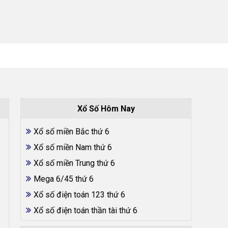
Xổ Số Hôm Nay
Xổ số miền Bắc thứ 6
Xổ số miền Nam thứ 6
Xổ số miền Trung thứ 6
Mega 6/45 thứ 6
Xổ số điện toán 123 thứ 6
Xổ số điện toán thần tài thứ 6