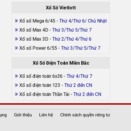
Xổ Số Vietlott
Xổ số Mega 6/45
-
Thứ 4/Thứ 6/ Chủ Nhật
Xổ số Max 4D
-
Thứ 3/Thứ 5/Thứ 7
Xổ số Max 3D
-
Thứ 2/Thứ 4/Thứ 6
Xổ số Power 6/55
-
Thứ 3/Thứ 5/Thứ 7
Xổ Số Điện Toán Miền Bắc
Xổ số điện toán 6x36
-
Thứ 4/Thứ 7
Xổ số điện toán 123
-
Thứ 2 đến CN
Xổ số điện toán Thần Tài
-
Thứ 2 đến CN
dụng
Giới thiệu
Liên hệ
Chính sách quyền riêng tư