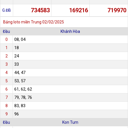
734583
169216
719970
G.ĐB
Bảng loto miền Trung
02/02/2025
Đầu
Khánh Hòa
08, 04
0
18
1
24
2
33
3
44, 47
4
53, 57
5
61, 62, 62
6
79, 78, 76
7
83, 83
8
96
9
Đầu
Kon Tum