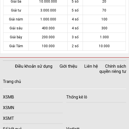
Giải ba
10.000.000
5 số
20
Giải tư
3.000.000
5 số
70
Giải năm
1.000.000
4 số
100
Giải sáu
400.000
4 số
300
Giải bảy
200.000
3 số
1.000
Giải Tám
100.000
2 số
10.000
Điều khoản sử dụng
Giới thiệu
Liên hệ
Chính sách
quyền riêng tư
Trang chủ
XSMB
Thống kê lô
XSMN
XSMT