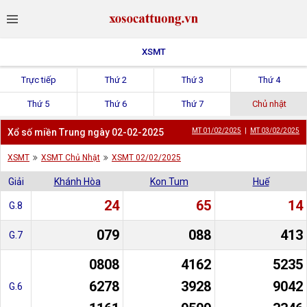
XSMT
Trực tiếp
Thứ 2
Thứ 3
Thứ 4
Thứ 5
Thứ 6
Thứ 7
Chủ nhật
Xổ số miền Trung ngày 02-02-2025
MT 01/02/2025
|
MT 03/02/2025
XSMT
XSMT Chủ Nhật
XSMT 02/02/2025
Giải
Khánh Hòa
Kon Tum
Huế
24
65
14
G.8
079
088
413
G.7
0808
4162
5235
6278
3928
9042
G.6