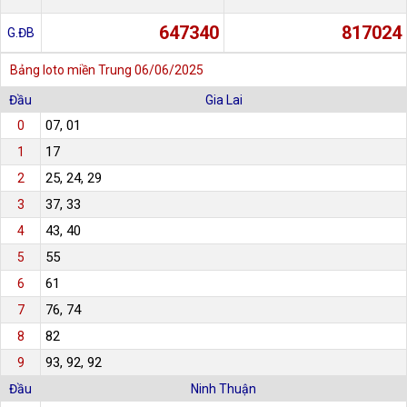
647340
817024
G.ĐB
Bảng loto miền Trung
06/06/2025
Đầu
Gia Lai
07, 01
0
17
1
25, 24, 29
2
37, 33
3
43, 40
4
55
5
61
6
76, 74
7
82
8
93, 92, 92
9
Đầu
Ninh Thuận