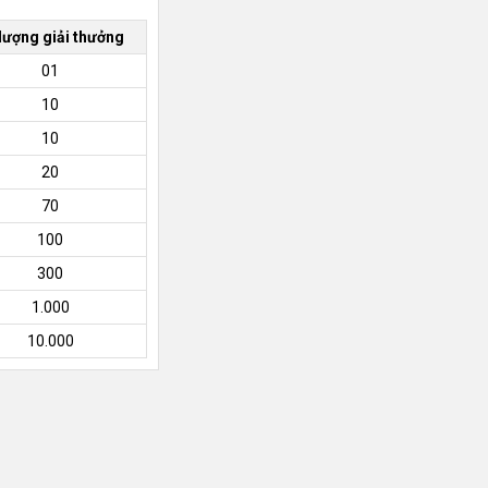
lượng giải thưởng
01
10
10
20
70
100
300
1.000
10.000