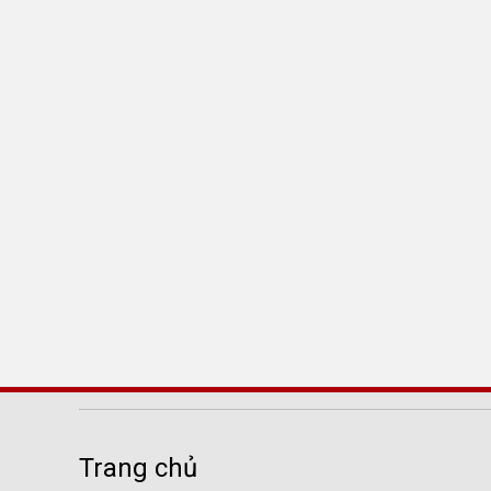
Trang chủ