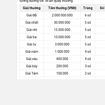
tương đương với 18 lần quay thưởng.
Giải thưởng
Tiền thưởng (VNĐ)
Trùng
Số 
Giải ĐB
2.000.000.000
6 số
Giải nhất
30.000.000
5 số
Giải nhì
15.000.000
5 số
Giải ba
10.000.000
5 số
Giải tư
3.000.000
5 số
Giải năm
1.000.000
4 số
Giải sáu
400.000
4 số
Giải bảy
200.000
3 số
Giải Tám
100.000
2 số