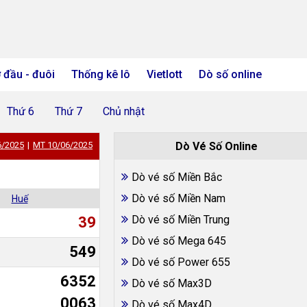
 đầu - đuôi
Thống kê lô
Vietlott
Dò số online
Thứ 6
Thứ 7
Chủ nhật
6/2025
|
MT 10/06/2025
Dò Vé Số Online
Dò vé số Miền Bắc
Dò vé số Miền Nam
Huế
Dò vé số Miền Trung
39
Dò vé số Mega 645
549
Dò vé số Power 655
6352
Dò vé số Max3D
0063
Dò vé số Max4D