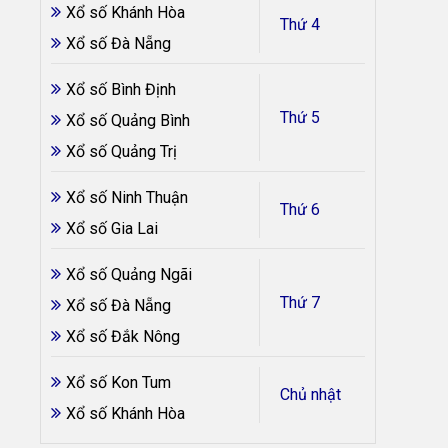
Xổ số Khánh Hòa
Thứ 4
Xổ số Đà Nẵng
Xổ số Bình Định
Thứ 5
Xổ số Quảng Bình
Xổ số Quảng Trị
Xổ số Ninh Thuận
Thứ 6
Xổ số Gia Lai
Xổ số Quảng Ngãi
Thứ 7
Xổ số Đà Nẵng
Xổ số Đắk Nông
Xổ số Kon Tum
Chủ nhật
Xổ số Khánh Hòa