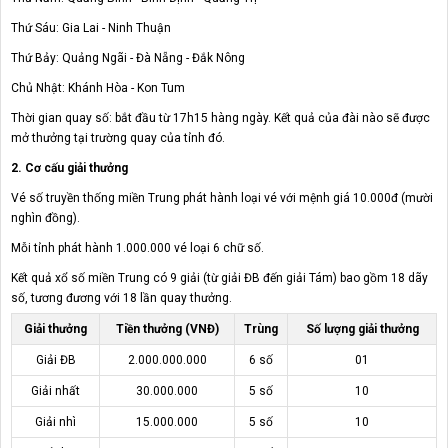
Thứ Sáu: Gia Lai - Ninh Thuận
Thứ Bảy: Quảng Ngãi - Đà Nẵng - Đắk Nông
Chủ Nhật: Khánh Hòa - Kon Tum
Thời gian quay số: bắt đầu từ 17h15 hàng ngày. Kết quả của đài nào sẽ được
mở thưởng tại trường quay của tỉnh đó.
2. Cơ cấu giải thưởng
Vé số truyền thống miền Trung phát hành loại vé với mệnh giá 10.000đ (mười
nghìn đồng).
Mỗi tỉnh phát hành 1.000.000 vé loại 6 chữ số.
Kết quả xổ số miền Trung có 9 giải (từ giải ĐB đến giải Tám) bao gồm 18 dãy
số, tương đương với 18 lần quay thưởng.
Giải thưởng
Tiền thưởng (VNĐ)
Trùng
Số lượng giải thưởng
Giải ĐB
2.000.000.000
6 số
01
Giải nhất
30.000.000
5 số
10
Giải nhì
15.000.000
5 số
10