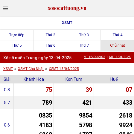
XSMT
Trực tiếp
Thứ 2
Thứ 3
Thứ 4
Thứ 5
Thứ 6
Thứ 7
Chủ nhật
Xổ số miền Trung ngày 13-04-2025
MT 12/04/2025
|
MT 14/04/2025
XSMT
XSMT Chủ Nhật
XSMT 13/04/2025
Giải
Khánh Hòa
Kon Tum
Huế
75
39
07
G.8
789
421
433
G.7
0835
9854
2618
4183
5798
9924
G.6