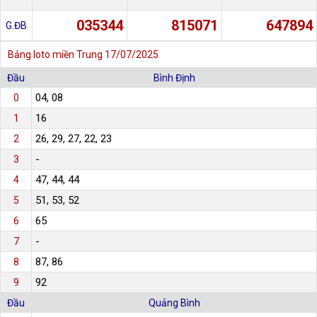
035344
815071
647894
G.ĐB
Bảng loto miền Trung
17/07/2025
Đầu
Bình Định
04, 08
0
16
1
26, 29, 27, 22, 23
2
-
3
47, 44, 44
4
51, 53, 52
5
65
6
-
7
87, 86
8
92
9
Đầu
Quảng Bình