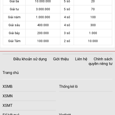
Giải ba
10.000.000
5 số
20
Giải tư
3.000.000
5 số
70
Giải năm
1.000.000
4 số
100
Giải sáu
400.000
4 số
300
Giải bảy
200.000
3 số
1.000
Giải Tám
100.000
2 số
10.000
Điều khoản sử dụng
Giới thiệu
Liên hệ
Chính sách
quyền riêng tư
Trang chủ
XSMB
Thống kê lô
XSMN
XSMT