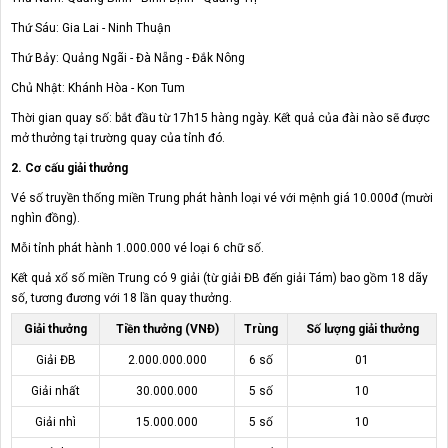
Thứ Sáu: Gia Lai - Ninh Thuận
Thứ Bảy: Quảng Ngãi - Đà Nẵng - Đắk Nông
Chủ Nhật: Khánh Hòa - Kon Tum
Thời gian quay số: bắt đầu từ 17h15 hàng ngày. Kết quả của đài nào sẽ được
mở thưởng tại trường quay của tỉnh đó.
2. Cơ cấu giải thưởng
Vé số truyền thống miền Trung phát hành loại vé với mệnh giá 10.000đ (mười
nghìn đồng).
Mỗi tỉnh phát hành 1.000.000 vé loại 6 chữ số.
Kết quả xổ số miền Trung có 9 giải (từ giải ĐB đến giải Tám) bao gồm 18 dãy
số, tương đương với 18 lần quay thưởng.
Giải thưởng
Tiền thưởng (VNĐ)
Trùng
Số lượng giải thưởng
Giải ĐB
2.000.000.000
6 số
01
Giải nhất
30.000.000
5 số
10
Giải nhì
15.000.000
5 số
10