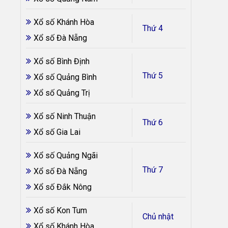
Xổ số Khánh Hòa
Thứ 4
Xổ số Đà Nẵng
Xổ số Bình Định
Thứ 5
Xổ số Quảng Bình
Xổ số Quảng Trị
Xổ số Ninh Thuận
Thứ 6
Xổ số Gia Lai
Xổ số Quảng Ngãi
Thứ 7
Xổ số Đà Nẵng
Xổ số Đắk Nông
Xổ số Kon Tum
Chủ nhật
Xổ số Khánh Hòa