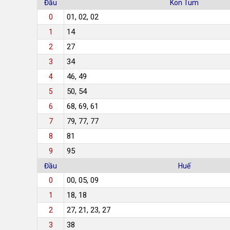
Đầu
Kon Tum
01, 02, 02
0
14
1
27
2
34
3
46, 49
4
50, 54
5
68, 69, 61
6
79, 77, 77
7
81
8
95
9
Đầu
Huế
00, 05, 09
0
18, 18
1
27, 21, 23, 27
2
38
3