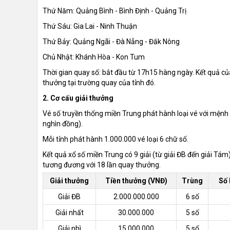
Thứ Năm: Quảng Bình - Bình Định - Quảng Trị
Thứ Sáu: Gia Lai - Ninh Thuận
Thứ Bảy: Quảng Ngãi - Đà Nẵng - Đắk Nông
Chủ Nhật: Khánh Hòa - Kon Tum
Thời gian quay số: bắt đầu từ 17h15 hàng ngày. Kết quả c
thưởng tại trường quay của tỉnh đó.
2. Cơ cấu giải thưởng
Vé số truyền thống miền Trung phát hành loại vé với mệnh
nghìn đồng).
Mỗi tỉnh phát hành 1.000.000 vé loại 6 chữ số.
Kết quả xổ số miền Trung có 9 giải (từ giải ĐB đến giải Tá
tương đương với 18 lần quay thưởng.
Giải thưởng
Tiền thưởng (VNĐ)
Trùng
Số 
Giải ĐB
2.000.000.000
6 số
Giải nhất
30.000.000
5 số
Giải nhì
15.000.000
5 số