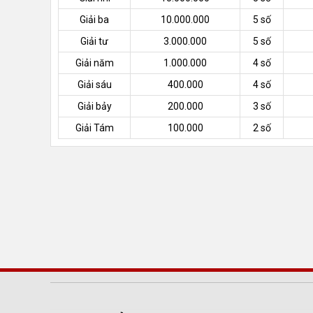
Giải ba
10.000.000
5 số
Giải tư
3.000.000
5 số
Giải năm
1.000.000
4 số
Giải sáu
400.000
4 số
Giải bảy
200.000
3 số
Giải Tám
100.000
2 số