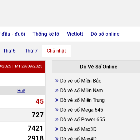
 đầu - đuôi
Thống kê lô
Vietlott
Dò số online
Thứ 6
Thứ 7
Chủ nhật
9/2025
|
MT 29/09/2025
Dò Vé Số Online
Dò vé số Miền Bắc
Dò vé số Miền Nam
Huế
Dò vé số Miền Trung
45
Dò vé số Mega 645
727
Dò vé số Power 655
7421
Dò vé số Max3D
2918
Dò vé số Max4D