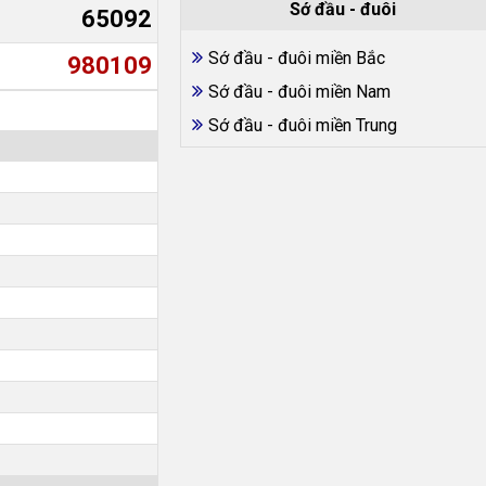
Sớ đầu - đuôi
65092
Sớ đầu - đuôi miền Bắc
980109
Sớ đầu - đuôi miền Nam
Sớ đầu - đuôi miền Trung