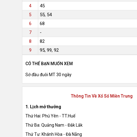
45
4
55, 54
5
68
6
-
7
82
8
95, 99, 92
9
CÓ THỂ BẠN MUỐN XEM
Sớ đầu đuôi MT 30 ngày
Thông Tin Về Xổ Số Miền Trung
1. Lịch mở thưởng
Thứ Hai: Phú Yên - TT.Huế
Thứ Ba: Quảng Nam - Đắk Lắk
Thứ Tư: Khánh Hòa - Đà Nẵng