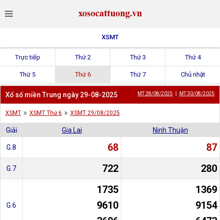
XSMT
Trực tiếp
Thứ 2
Thứ 3
Thứ 4
Thứ 5
Thứ 6
Thứ 7
Chủ nhật
Xổ số miền Trung ngày 29-08-2025
MT 28/08/2025
|
MT 30/08/2025
XSMT
XSMT Thứ 6
XSMT 29/08/2025
Giải
Gia Lai
Ninh Thuận
68
87
G.8
722
280
G.7
1735
1369
9610
9154
G.6