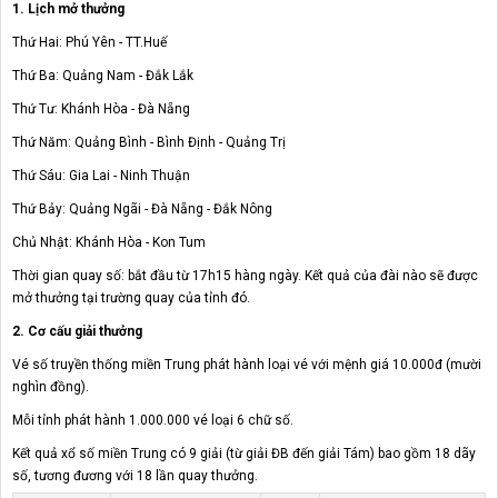
1. Lịch mở thưởng
Thứ Hai: Phú Yên - TT.Huế
Thứ Ba: Quảng Nam - Đắk Lắk
Thứ Tư: Khánh Hòa - Đà Nẵng
Thứ Năm: Quảng Bình - Bình Định - Quảng Trị
Thứ Sáu: Gia Lai - Ninh Thuận
Thứ Bảy: Quảng Ngãi - Đà Nẵng - Đắk Nông
Chủ Nhật: Khánh Hòa - Kon Tum
Thời gian quay số: bắt đầu từ 17h15 hàng ngày. Kết quả của đài nào sẽ được
mở thưởng tại trường quay của tỉnh đó.
2. Cơ cấu giải thưởng
Vé số truyền thống miền Trung phát hành loại vé với mệnh giá 10.000đ (mười
nghìn đồng).
Mỗi tỉnh phát hành 1.000.000 vé loại 6 chữ số.
Kết quả xổ số miền Trung có 9 giải (từ giải ĐB đến giải Tám) bao gồm 18 dãy
số, tương đương với 18 lần quay thưởng.