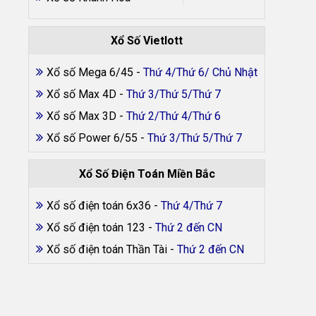
Xổ Số Vietlott
Xổ số Mega 6/45
-
Thứ 4/Thứ 6/ Chủ Nhật
Xổ số Max 4D
-
Thứ 3/Thứ 5/Thứ 7
Xổ số Max 3D
-
Thứ 2/Thứ 4/Thứ 6
Xổ số Power 6/55
-
Thứ 3/Thứ 5/Thứ 7
Xổ Số Điện Toán Miền Bắc
Xổ số điện toán 6x36
-
Thứ 4/Thứ 7
Xổ số điện toán 123
-
Thứ 2 đến CN
Xổ số điện toán Thần Tài
-
Thứ 2 đến CN