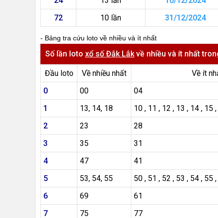
24
13 lần
10/12/2024
72
10 lần
31/12/2024
- Bảng tra cứu loto về nhiều và ít nhất
Số lần loto
xổ số Đắk Lắk
về nhiều và ít nhất tro
Đầu loto
Về nhiều nhất
Về ít nh
0
00
04
1
13, 14, 18
10 , 11 , 12 , 13 , 14 , 15 ,
2
23
28
3
35
31
4
47
41
5
53, 54, 55
50 , 51 , 52 , 53 , 54 , 55 ,
6
69
61
7
75
77