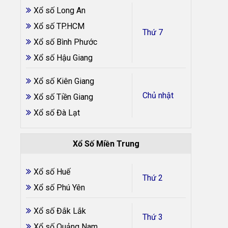
Xổ số Long An
Xổ số TP.HCM
Thứ 7
Xổ số Bình Phước
Xổ số Hậu Giang
Xổ số Kiên Giang
Chủ nhật
Xổ số Tiền Giang
Xổ số Đà Lạt
Xổ Số Miền Trung
Xổ số Huế
Thứ 2
Xổ số Phú Yên
Xổ số Đắk Lắk
Thứ 3
Xổ số Quảng Nam