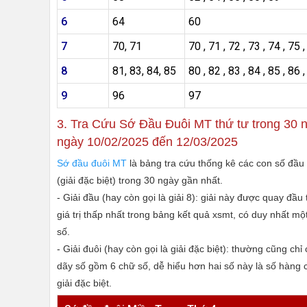
6
64
60
7
70, 71
70 , 71 , 72 , 73 , 74 , 75 ,
8
81, 83, 84, 85
80 , 82 , 83 , 84 , 85 , 86 ,
9
96
97
3. Tra Cứu Sớ Đầu Đuôi MT thứ tư trong 30 n
ngày 10/02/2025 đến 12/03/2025
Sớ đầu đuôi MT
là bảng tra cứu thống kê các con số đầu (
(giải đặc biệt) trong 30 ngày gần nhất.
- Giải đầu (hay còn gọi là giải 8): giải này được quay đầu 
giá trị thấp nhất trong bảng kết quả xsmt, có duy nhất một
số.
- Giải đuôi (hay còn gọi là giải đặc biệt): thường cũng chỉ
dãy số gồm 6 chữ số, dễ hiểu hơn hai số này là số hàng 
giải đặc biệt.