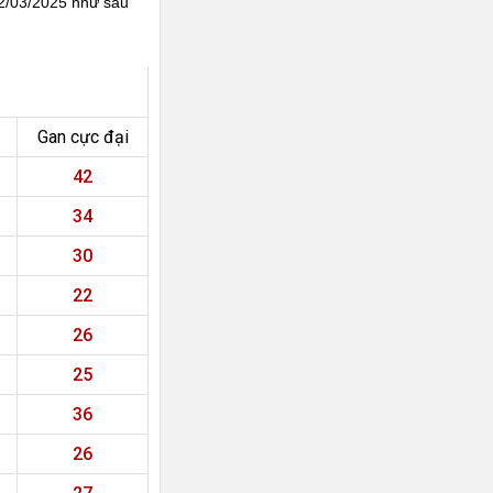
12/03/2025 như sau
Gan cực đại
42
34
30
22
26
25
36
26