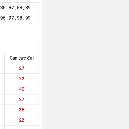
 86 , 87 , 88 , 89
 96 , 97 , 98 , 99
Gan cực đại
27
22
40
27
36
22