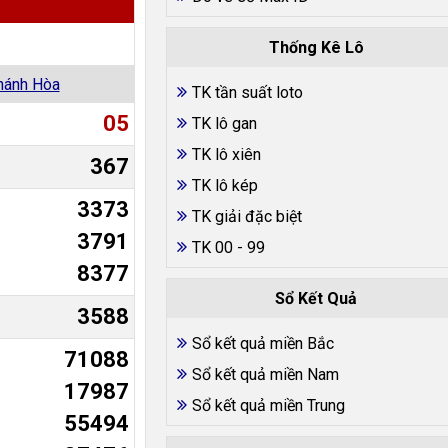
Thống Kê Lô
hánh Hòa
TK tần suất loto
05
TK lô gan
TK lô xiên
367
TK lô kép
3373
TK giải đặc biệt
3791
TK 00 - 99
8377
Sổ Kết Quả
3588
Sổ kết quả miền Bắc
71088
Sổ kết quả miền Nam
17987
Sổ kết quả miền Trung
55494