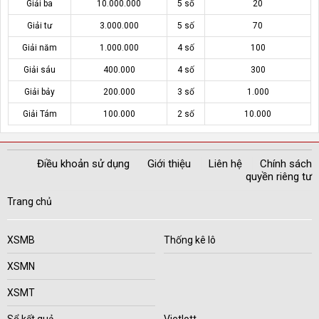
Giải ba
10.000.000
5 số
20
Giải tư
3.000.000
5 số
70
Giải năm
1.000.000
4 số
100
Giải sáu
400.000
4 số
300
Giải bảy
200.000
3 số
1.000
Giải Tám
100.000
2 số
10.000
Điều khoản sử dụng
Giới thiệu
Liên hệ
Chính sách
quyền riêng tư
Trang chủ
XSMB
Thống kê lô
XSMN
XSMT