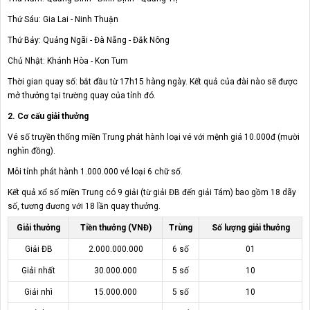
Thứ Sáu: Gia Lai - Ninh Thuận
Thứ Bảy: Quảng Ngãi - Đà Nẵng - Đắk Nông
Chủ Nhật: Khánh Hòa - Kon Tum
Thời gian quay số: bắt đầu từ 17h15 hàng ngày. Kết quả của đài nào sẽ được
mở thưởng tại trường quay của tỉnh đó.
2. Cơ cấu giải thưởng
Vé số truyền thống miền Trung phát hành loại vé với mệnh giá 10.000đ (mười
nghìn đồng).
Mỗi tỉnh phát hành 1.000.000 vé loại 6 chữ số.
Kết quả xổ số miền Trung có 9 giải (từ giải ĐB đến giải Tám) bao gồm 18 dãy
số, tương đương với 18 lần quay thưởng.
Giải thưởng
Tiền thưởng (VNĐ)
Trùng
Số lượng giải thưởng
Giải ĐB
2.000.000.000
6 số
01
Giải nhất
30.000.000
5 số
10
Giải nhì
15.000.000
5 số
10