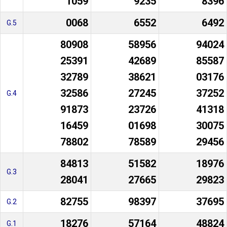
1059
9235
8396
0068
6552
6492
G.5
80908
58956
94024
25391
42689
85587
32789
38621
03176
32586
27245
37252
G.4
91873
23726
41318
16459
01698
30075
78802
78589
29456
84813
51582
18976
G.3
28041
27665
29823
82755
98397
37695
G.2
18276
57164
48824
G.1