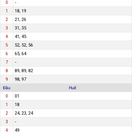
-
0
18, 19
1
21, 26
2
31, 35
3
41, 45
4
52, 52, 56
5
65, 64
6
-
7
89, 89, 82
8
98, 97
9
Đầu
Huế
01
0
18
1
24, 23, 24
2
-
3
49
4