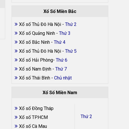
Xổ Số Miền Bắc
Xổ số Thủ Đô Hà Nội
-
Thứ 2
Xổ số Quảng Ninh
-
Thứ 3
Xổ số Bắc Ninh
-
Thứ 4
Xổ số Thủ Đô Hà Nội
-
Thứ 5
Xổ số Hải Phòng
-
Thứ 6
Xổ số Nam Định
-
Thứ 7
Xổ số Thái Bình
-
Chủ nhật
Xổ Số Miền Nam
Xổ số Đồng Tháp
Thứ 2
Xổ số TP.HCM
Xổ số Cà Mau