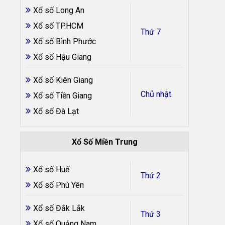
Xổ số Long An
Xổ số TP.HCM
Thứ 7
Xổ số Bình Phước
Xổ số Hậu Giang
Xổ số Kiên Giang
Chủ nhật
Xổ số Tiền Giang
Xổ số Đà Lạt
Xổ Số Miền Trung
Xổ số Huế
Thứ 2
Xổ số Phú Yên
Xổ số Đắk Lắk
Thứ 3
Xổ số Quảng Nam