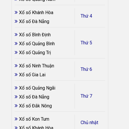
Xổ số Khánh Hòa
Thứ 4
Xổ số Đà Nẵng
Xổ số Bình Định
Thứ 5
Xổ số Quảng Bình
Xổ số Quảng Trị
Xổ số Ninh Thuận
Thứ 6
Xổ số Gia Lai
Xổ số Quảng Ngãi
Thứ 7
Xổ số Đà Nẵng
Xổ số Đắk Nông
Xổ số Kon Tum
Chủ nhật
Xổ số Khánh Hòa