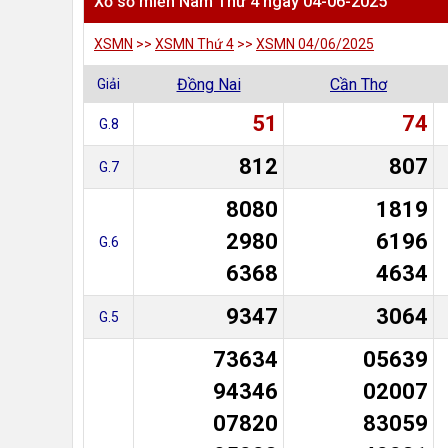
Xổ số miền Nam Thứ 4 ngày 04-06-2025
XSMN
>>
XSMN Thứ 4
>>
XSMN 04/06/2025
Đồng Nai
Cần Thơ
Giải
51
74
G.8
812
807
G.7
8080
1819
2980
6196
G.6
6368
4634
9347
3064
G.5
73634
05639
94346
02007
07820
83059