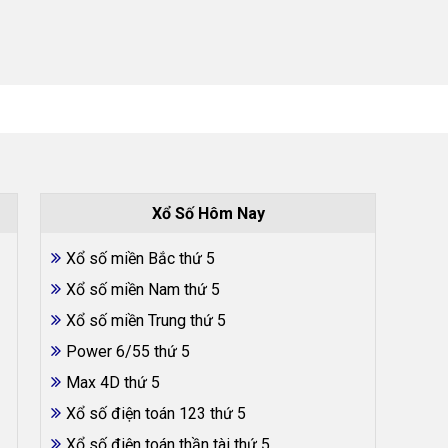
Xổ Số Hôm Nay
Xổ số miền Bắc thứ 5
Xổ số miền Nam thứ 5
Xổ số miền Trung thứ 5
Power 6/55 thứ 5
Max 4D thứ 5
Xổ số điện toán 123 thứ 5
Xổ số điện toán thần tài thứ 5