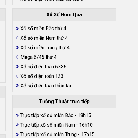
Xổ Số Hôm Qua
Xổ số miền Bắc thứ 4
Xổ số miền Nam thứ 4
Xổ số miền Trung thứ 4
Mega 6/45 thứ 4
Xổ số điện toán 6X36
Xổ số điện toán 123
Xổ số điện toán thần tài
Tường Thuật trực tiếp
Trực tiếp xổ số miền Bắc
- 18h15
Trực tiếp xổ số miền Nam
- 16h10
Trực tiếp xổ số miền Trung
- 17h15