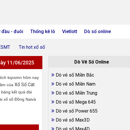
 đầu - đuôi
Thống kê lô
Vietlott
Dò số online
 XSMT
Tin hot xổ số
Dò Vé Số Online
gày 11/06/2025
Dò vé số Miền Bắc
 tích kqxsmn hôm nay
Dò vé số Miền Nam
Xổ Số Cát
 năm
của
 bảng kết quả đài
Dò vé số Miền Trung
đài xổ số Đồng Naivà
Dò vé số Mega 645
Dò vé số Power 655
Dò vé số Max3D
Dò vé số Max4D